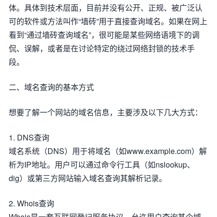
体。具体到技术层面，目前并没有公开、正规、被广泛认
可的软件或方法叫作“墙砖”用于直接查询域名。如果在网上
看到“通过墙砖查询域名”，很可能是某些网络语境下的调
侃、误解，或者是在讨论特定的绕过网络封锁的技术手
段。
二、域名查询的基本方式
想要了解一个网站的域名信息，主要涉及以下几大方式：
1. DNS查询
域名系统（DNS）用于将域名（如www.example.com）解
析为IP地址。用户可以通过命令行工具（如nslookup、
dig）或第三方网站输入域名查询其解析记录。
2. Whois查询
Whois是一套互联网登记服务协议，允许用户查询某个域