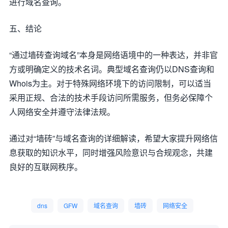
进行域名查询。
五、结论
“通过墙砖查询域名”本身是网络语境中的一种表达，并非官
方或明确定义的技术名词。典型域名查询仍以DNS查询和
Whois为主。对于特殊网络环境下的访问限制，可以适当
采用正规、合法的技术手段访问所需服务，但务必保障个
人网络安全并遵守法律法规。
通过对“墙砖”与域名查询的详细解读，希望大家提升网络信
息获取的知识水平，同时增强风险意识与合规观念，共建
良好的互联网秩序。
dns
GFW
域名查询
墙砖
网络安全