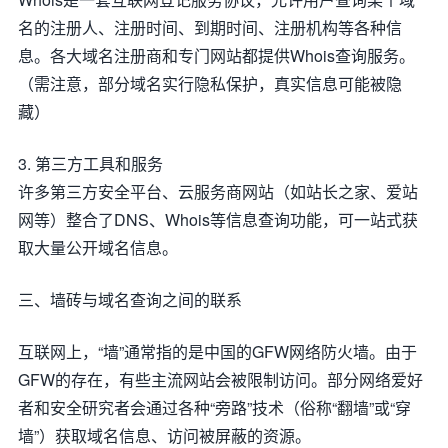
名的注册人、注册时间、到期时间、注册机构等各种信
息。各大域名注册商和专门网站都提供Whois查询服务。
（需注意，部分域名实行隐私保护，真实信息可能被隐
藏）
3. 第三方工具和服务
许多第三方安全平台、云服务商网站（如站长之家、爱站
网等）整合了DNS、Whois等信息查询功能，可一站式获
取大量公开域名信息。
三、墙砖与域名查询之间的联系
互联网上，“墙”通常指的是中国的GFW网络防火墙。由于
GFW的存在，有些主流网站会被限制访问。部分网络爱好
者和安全研究者会通过各种“旁路”技术（俗称“翻墙”或“穿
墙”）获取域名信息、访问被屏蔽的资源。