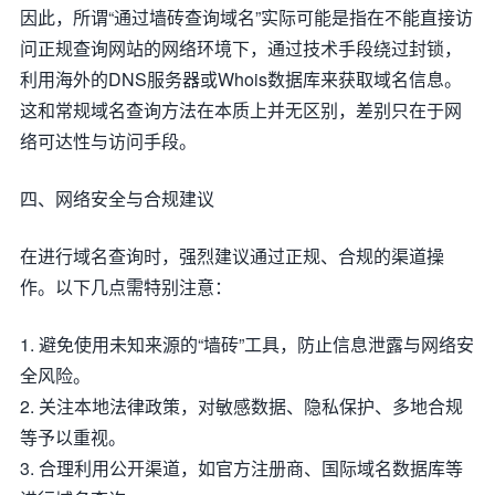
因此，所谓“通过墙砖查询域名”实际可能是指在不能直接访
问正规查询网站的网络环境下，通过技术手段绕过封锁，
利用海外的DNS服务器或Whois数据库来获取域名信息。
这和常规域名查询方法在本质上并无区别，差别只在于网
络可达性与访问手段。
四、网络安全与合规建议
在进行域名查询时，强烈建议通过正规、合规的渠道操
作。以下几点需特别注意：
1. 避免使用未知来源的“墙砖”工具，防止信息泄露与网络安
全风险。
2. 关注本地法律政策，对敏感数据、隐私保护、多地合规
等予以重视。
3. 合理利用公开渠道，如官方注册商、国际域名数据库等