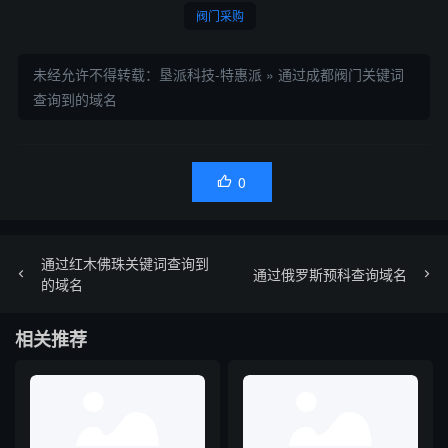
阀门采购
未经允许不得转载：
垦派科技-特惠派
»
通过成都阀门关键词
查询到的域名
0

通过红木佛珠关键词查询到
通过俄罗斯预科查询域名
的域名
相关推荐