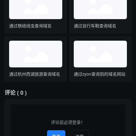
通过根结线虫查询域名
通过自行车鞋查询域名
通过杭州西湖旅游查询域名
通过zyon查询到的域名网站
评论
( 0 )
评论前必须登录！