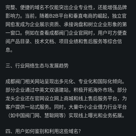
完整、便捷的域名不仅能突出企业专业性，还能增强品牌
影响力。当前，随着B2B平台和垂直电商的崛起，独立官
网愈发成为企业展示资质、承接询盘和树立企业形象的第
一窗口。例如在查看成都阀门企业官网时，用户可方便查
阅产品目录、技术文档、项目业绩和售后服务等综合信
息。
三、行业网络生态与发展趋势
成都阀门相关网站呈现出多元化、专业化和国际化倾向。
部分企业通过中英文双语建站，积极开拓海外市场。部分
龙头企业还在官网设立网上商城和线上售后服务平台，为
客户提供一站式服务。同时，大量中小企业借力行业平台
（如中国阀门网、慧聪网等）实现线上曝光和业务拓展。
四、用户如何鉴别和利用这些域名？