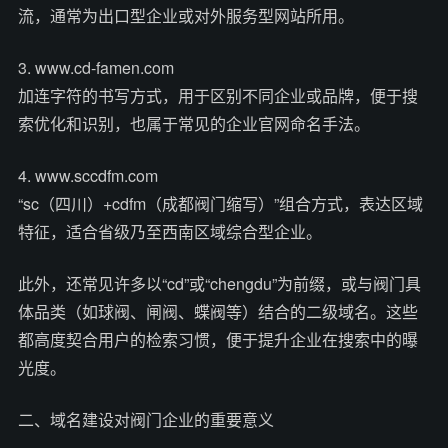
流，通常为出口型企业或对外服务型网站所用。
3. www.cd-famen.com
加连字符的书写方式，用于区别不同企业或品牌，便于搜
索优化和识别，也属于常见的企业官网命名手法。
4. www.sccdfm.com
“sc（四川）+cdfm（成都阀门缩写）”组合方式，表达区域
特征，适合省级乃至西南区域综合型企业。
此外，还常见许多以“cd”或“chengdu”为前缀，或与阀门具
体品类（如球阀、闸阀、蝶阀等）结合的二级域名。这些
都高度契合用户的检索习惯，便于提升企业在搜索中的曝
光度。
二、域名建设对阀门企业的重要意义