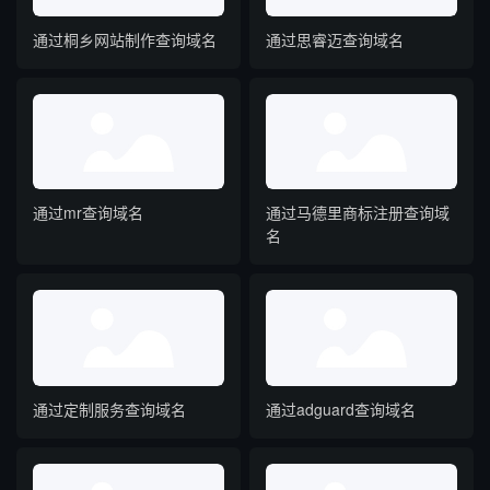
通过桐乡网站制作查询域名
通过思睿迈查询域名
通过mr查询域名
通过马德里商标注册查询域
名
通过定制服务查询域名
通过adguard查询域名