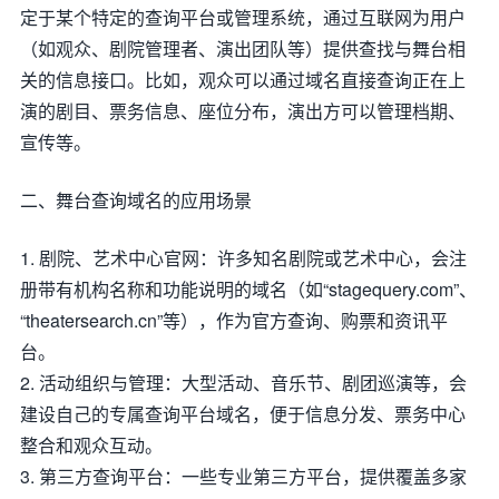
定于某个特定的查询平台或管理系统，通过互联网为用户
（如观众、剧院管理者、演出团队等）提供查找与舞台相
关的信息接口。比如，观众可以通过域名直接查询正在上
演的剧目、票务信息、座位分布，演出方可以管理档期、
宣传等。
二、舞台查询域名的应用场景
1. 剧院、艺术中心官网：许多知名剧院或艺术中心，会注
册带有机构名称和功能说明的域名（如“stagequery.com”、
“theatersearch.cn”等），作为官方查询、购票和资讯平
台。
2. 活动组织与管理：大型活动、音乐节、剧团巡演等，会
建设自己的专属查询平台域名，便于信息分发、票务中心
整合和观众互动。
3. 第三方查询平台：一些专业第三方平台，提供覆盖多家