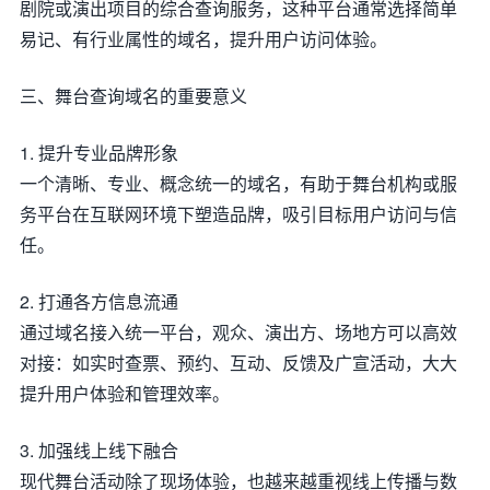
剧院或演出项目的综合查询服务，这种平台通常选择简单
易记、有行业属性的域名，提升用户访问体验。
三、舞台查询域名的重要意义
1. 提升专业品牌形象
一个清晰、专业、概念统一的域名，有助于舞台机构或服
务平台在互联网环境下塑造品牌，吸引目标用户访问与信
任。
2. 打通各方信息流通
通过域名接入统一平台，观众、演出方、场地方可以高效
对接：如实时查票、预约、互动、反馈及广宣活动，大大
提升用户体验和管理效率。
3. 加强线上线下融合
现代舞台活动除了现场体验，也越来越重视线上传播与数