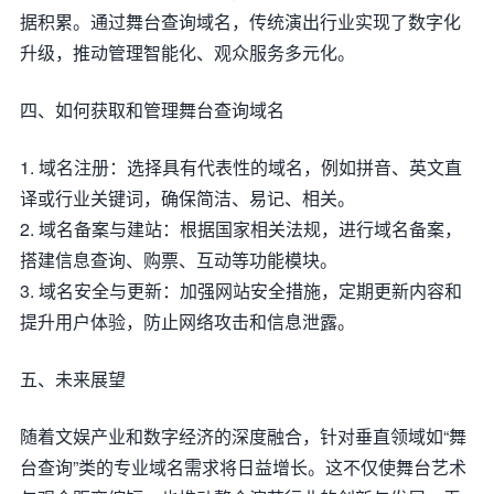
据积累。通过舞台查询域名，传统演出行业实现了数字化
升级，推动管理智能化、观众服务多元化。
四、如何获取和管理舞台查询域名
1. 域名注册：选择具有代表性的域名，例如拼音、英文直
译或行业关键词，确保简洁、易记、相关。
2. 域名备案与建站：根据国家相关法规，进行域名备案，
搭建信息查询、购票、互动等功能模块。
3. 域名安全与更新：加强网站安全措施，定期更新内容和
提升用户体验，防止网络攻击和信息泄露。
五、未来展望
随着文娱产业和数字经济的深度融合，针对垂直领域如“舞
台查询”类的专业域名需求将日益增长。这不仅使舞台艺术