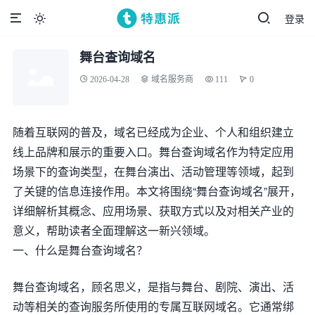
登录

舞台查询域名
2026-04-28
域名服务商
111
0
随着互联网的普及，域名已经成为企业、个人和组织建立
线上品牌和展示的重要入口。舞台查询域名作为特定应用
场景下的查询类型，在舞台演出、活动管理等领域，起到
了关键的信息连接作用。本文将围绕“舞台查询域名”展开，
详细解析其概念、应用场景、获取方式以及对相关产业的
意义，帮助读者全面理解这一新兴领域。
一、什么是舞台查询域名？
舞台查询域名，顾名思义，是指与舞台、剧院、演出、活
动等相关的查询服务所使用的专属互联网域名。它通常绑