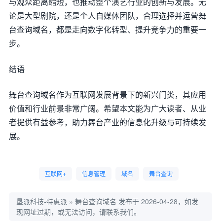
与观众距离缩短，也推动整个演艺行业的创新与发展。无
论是大型剧院，还是个人自媒体团队，合理选择并运营舞
台查询域名，都是走向数字化转型、提升竞争力的重要一
步。
结语
舞台查询域名作为互联网发展背景下的新兴门类，其应用
价值和行业前景非常广阔。希望本文能为广大读者、从业
者提供有益参考，助力舞台产业的信息化升级与可持续发
展。
互联网+
信息管理
域名
舞台查询
垦派科技-特惠派
»
舞台查询域名
发布于 2026-04-28，如发
现网址过期，或无法访问，请联系我们。