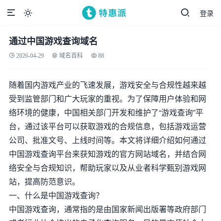
登录

通过中国游戏查询域名
2026-04-29
域名百科
88
随着国内游戏产业的飞速发展，游戏安全与合规性越来越
受到监管部门和广大玩家的重视。为了保障用户体验和网
络环境的健康，中国相关部门开发和维护了“游戏查询”平
台，通过该平台可以获取游戏的合规信息，包括游戏运营
公司、批准文号、上线时间等。本文将详细介绍如何通过
中国游戏查询平台来获知游戏的官方网站域名，并结合网
络安全与合规知识，帮助玩家以及从业者科学甄别游戏网
站，提高防范意识。
一、什么是中国游戏查询？
中国游戏查询，通常指的是由国家新闻出版署等政府部门