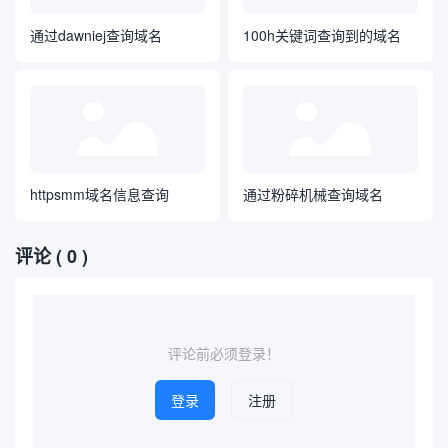
通过dawniej查询域名
100h关键词查询到的域名
httpsmm域名信息查询
通过粉碎机械查询域名
评论
( 0 )
评论前必须登录！
登录
注册