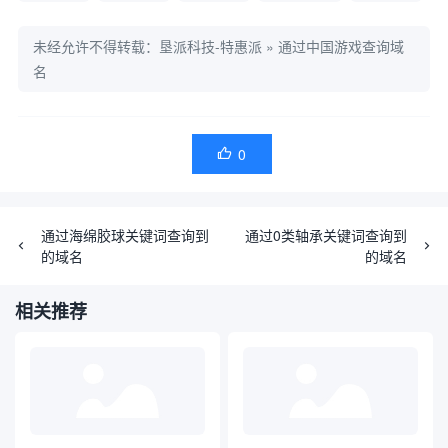
未经允许不得转载：
垦派科技-特惠派
»
通过中国游戏查询域
名
0

通过海绵胶球关键词查询到
通过0类轴承关键词查询到
的域名
的域名
相关推荐