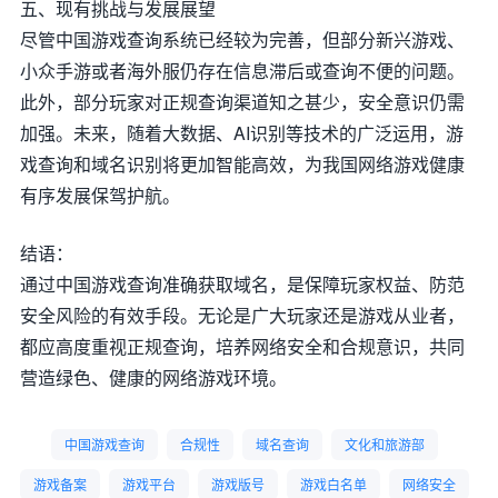
五、现有挑战与发展展望
尽管中国游戏查询系统已经较为完善，但部分新兴游戏、
小众手游或者海外服仍存在信息滞后或查询不便的问题。
此外，部分玩家对正规查询渠道知之甚少，安全意识仍需
加强。未来，随着大数据、AI识别等技术的广泛运用，游
戏查询和域名识别将更加智能高效，为我国网络游戏健康
有序发展保驾护航。
结语：
通过中国游戏查询准确获取域名，是保障玩家权益、防范
安全风险的有效手段。无论是广大玩家还是游戏从业者，
都应高度重视正规查询，培养网络安全和合规意识，共同
营造绿色、健康的网络游戏环境。
中国游戏查询
合规性
域名查询
文化和旅游部
游戏备案
游戏平台
游戏版号
游戏白名单
网络安全