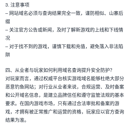
3. 注意事项
– 网站域名必须与查询结果完全一致，谨防相似、山寨后
缀
– 关注官方公告或新闻，及时了解新游戏的上线和下线情
况
– 对于找不到的游戏，谨慎下载和充值，避免落入非法陷
阱
四、从业者与玩家如何利用域名查询提升安全防护？
对玩家而言，通过权威平台核实游戏域名能够杜绝大部分
恶意钓鱼网站；对行业从业者来说，合规运营、及时备案
和公开域名信息，是建立品牌信任和遵守监管法规的基本
要求。在国内游戏市场，只有通过合法审批和备案的游
戏，才拥有被正常推广和运营的资格，玩家应以官方查询
结果为准。