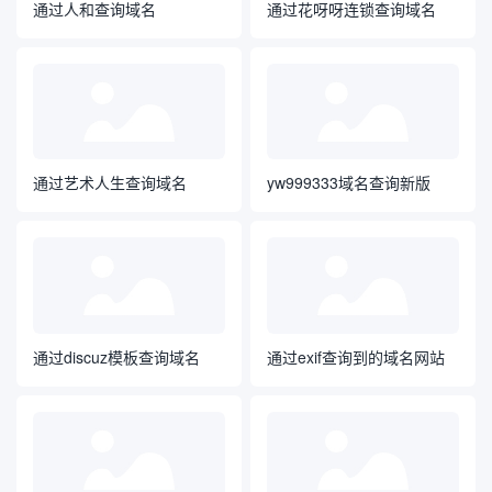
通过人和查询域名
通过花呀呀连锁查询域名
通过艺术人生查询域名
yw999333域名查询新版
通过discuz模板查询域名
通过exif查询到的域名网站