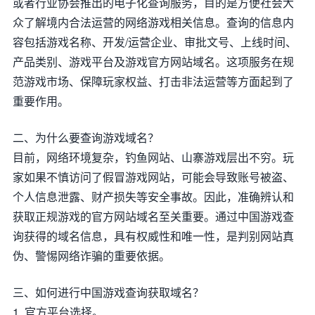
或者行业协会推出的电子化查询服务，目的是方便社会大
众了解境内合法运营的网络游戏相关信息。查询的信息内
容包括游戏名称、开发/运营企业、审批文号、上线时间、
产品类别、游戏平台及游戏官方网站域名。这项服务在规
范游戏市场、保障玩家权益、打击非法运营等方面起到了
重要作用。
二、为什么要查询游戏域名？
目前，网络环境复杂，钓鱼网站、山寨游戏层出不穷。玩
家如果不慎访问了假冒游戏网站，可能会导致账号被盗、
个人信息泄露、财产损失等安全事故。因此，准确辨认和
获取正规游戏的官方网站域名至关重要。通过中国游戏查
询获得的域名信息，具有权威性和唯一性，是判别网站真
伪、警惕网络诈骗的重要依据。
三、如何进行中国游戏查询获取域名？
1. 官方平台选择。