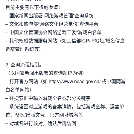
目前主要有以下权威渠道：
– 国家新闻出版署“网络游戏管理”查询系统
– 文化和旅游部“网络文化经营单位”查询平台
– 中国文化管理协会网络游戏工委“游戏白名单”
– 其他权威数据服务网站（如工信部ICP/IP地址/域名信息
备案管理系统等）
2. 查询流程指引。
（以国家新闻出版署的查询系统为例）
– 打开官方网站（如 https://www.ncac.gov.cn/ 或中国网游
白名单网站）
– 在搜索框中输入游戏全名或部分关键字
– 系统返回对应游戏的备案详情，包括游戏全称、运营单
位、备案/出版文号、官方网址域名等
– 对域名进行核对，确认后再访问