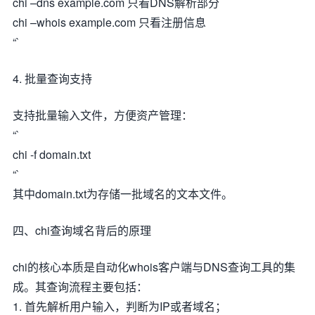
chi –dns example.com 只看DNS解析部分
chi –whois example.com 只看注册信息
“`
4. 批量查询支持
支持批量输入文件，方便资产管理：
“`
chi -f domain.txt
“`
其中domain.txt为存储一批域名的文本文件。
四、chi查询域名背后的原理
chi的核心本质是自动化whois客户端与DNS查询工具的集
成。其查询流程主要包括：
1. 首先解析用户输入，判断为IP或者域名；