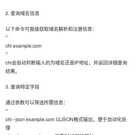
2. 查询域名信息
以下命令可直接获取域名解析和注册信息：
“`
chi example.com
“`
chi会自动判断输入的为域名还是IP地址，并返回详细查询
结果。
3. 查询特定字段
通过参数可以筛选所需信息：
“`
chi –json example.com 以JSON格式输出，便于自动化处
理