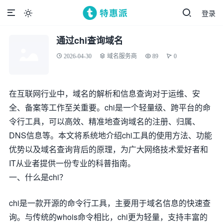
登录

通过chi查询域名
2026-04-30
域名服务商
89
0
在互联网行业中，域名的解析和信息查询对于运维、安
全、备案等工作至关重要。chi是一个轻量级、跨平台的命
令行工具，可以高效、精准地查询域名的注册、归属、
DNS信息等。本文将系统地介绍chi工具的使用方法、功能
优势以及域名查询背后的原理，为广大网络技术爱好者和
IT从业者提供一份专业的科普指南。
一、什么是chi？
chi是一款开源的命令行工具，主要用于域名信息的快速查
询。与传统的whois命令相比，chi更为轻量，支持丰富的