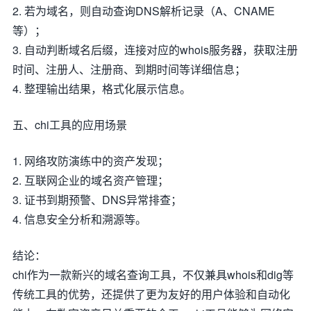
2. 若为域名，则自动查询DNS解析记录（A、CNAME
等）；
3. 自动判断域名后缀，连接对应的whois服务器，获取注册
时间、注册人、注册商、到期时间等详细信息；
4. 整理输出结果，格式化展示信息。
五、chi工具的应用场景
1. 网络攻防演练中的资产发现；
2. 互联网企业的域名资产管理；
3. 证书到期预警、DNS异常排查；
4. 信息安全分析和溯源等。
结论：
chi作为一款新兴的域名查询工具，不仅兼具whois和dig等
传统工具的优势，还提供了更为友好的用户体验和自动化