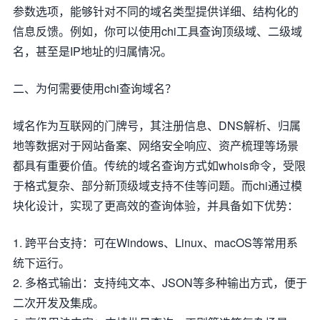
参数选项，能够针对不同的域名类型提供详细、结构化的
信息反馈。例如，你可以使用chi工具查询顶级域、二级域
名，甚至是IP地址的归属情况。
二、为何需要使用chi查询域名？
域名作为互联网的门牌号，其注册信息、DNS解析、归属
地等数据对于网站备案、网络安全响应、资产梳理等场景
都具有重要价值。传统的域名查询方式如whois命令，受限
于格式复杂、部分新顶级域支持不佳等问题。而chi通过模
块化设计，实现了更高效的查询体验，并具备如下优势：
1. 跨平台支持：可在Windows、Linux、macOS等常用系
统下运行。
2. 多格式输出：支持纯文本、JSON等多种输出方式，便于
二次开发及集成。