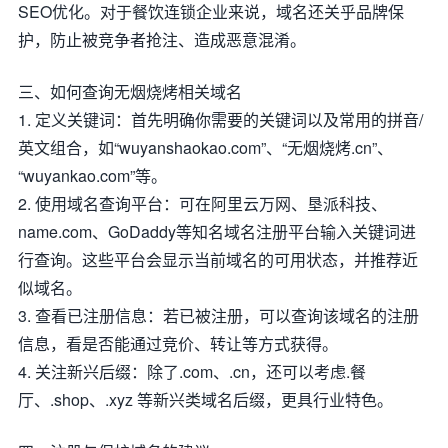
SEO优化。对于餐饮连锁企业来说，域名还关乎品牌保
护，防止被竞争者抢注、造成恶意混淆。
三、如何查询无烟烧烤相关域名
1. 定义关键词：首先明确你需要的关键词以及常用的拼音/
英文组合，如“wuyanshaokao.com”、“无烟烧烤.cn”、
“wuyankao.com”等。
2. 使用域名查询平台：可在阿里云万网、垦派科技、
name.com、GoDaddy等知名域名注册平台输入关键词进
行查询。这些平台会显示当前域名的可用状态，并推荐近
似域名。
3. 查看已注册信息：若已被注册，可以查询该域名的注册
信息，看是否能通过竞价、转让等方式获得。
4. 关注新兴后缀：除了.com、.cn，还可以考虑.餐
厅、.shop、.xyz 等新兴类域名后缀，更具行业特色。