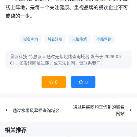
线上阵地，是每一个关注健康、重视品牌的餐饮企业不可
或缺的一步。
域名查询
域名注册
无烟烧烤
网络营销
垦派科技-特惠派
»
通过无烟烧烤查询域名
发布于 2026-05-
01，如发现网址过期，或无法访问，请联系我们。
0
0


通过男装网购查询到的域名
通过水果风幕柜查询域名
网站
相关推荐