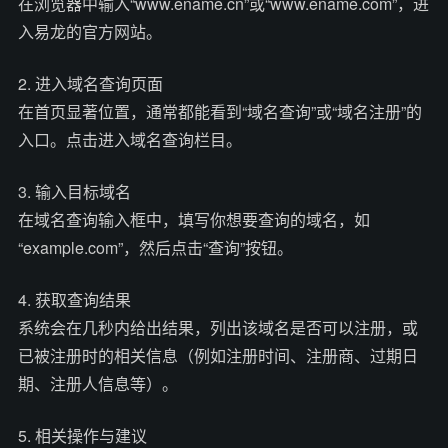
在浏览器中输入“www.ename.cn”或“www.ename.com”，进
入易龙的官方网站。
2. 进入域名查询页面
在首页显著位置，通常都能看到“域名查询”或“域名注册”的
入口。点击进入域名查询栏目。
3. 输入目标域名
在域名查询输入框中，填写你想要查询的域名，如
“example.com”，然后点击“查询”按钮。
4. 获取查询结果
系统会在几秒内给出结果，列出该域名是否可以注册，或
已被注册时的相关信息（例如注册时间、注册商、过期日
期、注册人信息等）。
5. 相关操作与建议