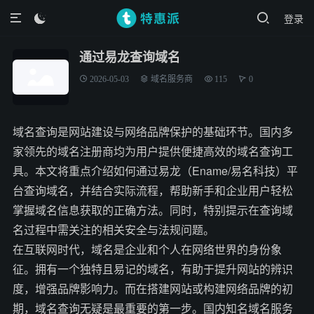
登录

通过易龙查询域名
2026-05-03
域名服务商
115
0
域名查询是网站建设与网络品牌保护的基础环节。国内多
家领先的域名注册商均为用户提供便捷高效的域名查询工
具。本文将重点介绍如何通过易龙（Ename/易名科技）平
台查询域名，并结合实际流程，帮助新手和企业用户轻松
掌握域名信息获取的正确方法。同时，特别提示在查询域
名过程中需关注的相关安全与法规问题。
在互联网时代，域名是企业和个人在网络世界的身份象
征。拥有一个独特且易记的域名，有助于提升网站的辨识
度，增强品牌影响力。而在搭建网站或构建网络品牌的初
期，域名查询无疑是最重要的第一步。国内知名域名服务