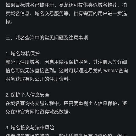
如果目标域名已被注册，易龙还可提供类似域名推荐、拍
卖域名信息、域名交易服务等，供有需要的用户进一步选
择。
三、域名查询中的常见问题及注意事项
1. 域名隐私保护
部分已注册域名，因启用隐私保护服务，其注册人等详细
信息可能无法直接查到。这时可以通过易龙的“whois”查询
服务获取有限公开的注册资料。
2. 保护个人信息安全
在域名查询或交易过程中，应高度重视个人信息保护，避
免在非官方网站留存敏感数据。
3. 域名投资与法律风险
随着域名市场的繁荣，一些优质域名具有投资价值。但要