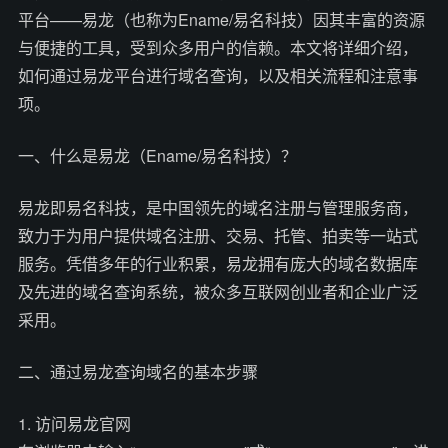
平台——易龙（也称为Ename/易名科技）因其丰富的资源
与便捷的工具，受到众多用户的信赖。本文将详细介绍，
如何通过易龙平台进行域名查询，以及相关流程和注意事
项。
一、什么是易龙（Ename/易名科技）？
易龙即易名科技，是中国领先的域名注册与管理服务商，
致力于为用户提供域名注册、交易、托管、拍卖等一站式
服务。凭借多年的行业积累，易龙拥有庞大的域名数据库
及先进的域名查询系统，被众多互联网创业者和企业广泛
采用。
二、通过易龙查询域名的基本步骤
1. 访问易龙官网