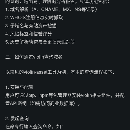
的查询，输出易于理解的分析报告。具体功能包括：
1. 域名解析（A、CNAME、MX、NS等记录）
2. WHOIS注册信息实时抓取
3. 子域名与旁站资产挖掘
4. 风险标签和信誉评分
5. 历史解析轨迹与变更记录追踪等
三、如何通过violin查询域名
以常见的violin-asset工具为例，基本的查询流程如下：
1. 安装与配置
用户可通过pip、npm等包管理器安装violin相关组件，并配
置API密钥（如需访问商业数据库）。
2. 发起查询
在命令行输入查询命令，如：