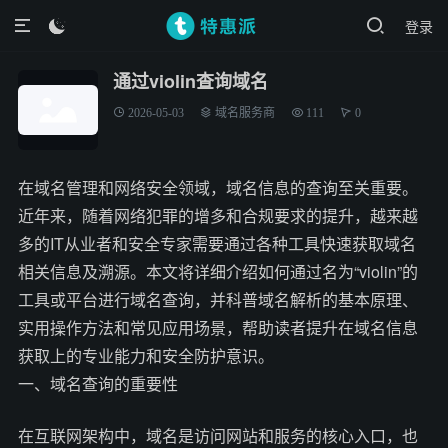
登录

通过violin查询域名
2026-05-03
域名服务商
111
0
在域名管理和网络安全领域，域名信息的查询至关重要。
近年来，随着网络犯罪的增多和合规要求的提升，越来越
多的IT从业者和安全专家需要通过各种工具快速获取域名
相关信息及溯源。本文将详细介绍如何通过名为“violin”的
工具或平台进行域名查询，并科普域名解析的基本原理、
实用操作方法和常见应用场景，帮助读者提升在域名信息
获取上的专业能力和安全防护意识。
一、域名查询的重要性
在互联网架构中，域名是访问网站和服务的核心入口，也