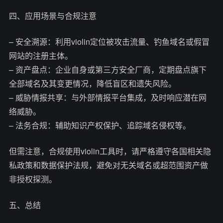
四、应用场景与合规注意
– 安全溯源：利用violin定位被攻击流量、钓鱼域名或假冒
网站的注册主体。
– 资产盘点：企业自身或第三方安全厂商，定期盘点旗下
全部域名及其变更情况，降低盲区和遗失风险。
– 威胁情报共享：与外部情报平台集成，及时响应潜在网
络威胁。
– 法务合规：辅助知识产权保护、追踪域名侵权等。
但需注意，合规使用violin工具时，请严格遵守各国相关隐
私政策和数据保护法规，避免对无关域名或超范围资产做
非授权探测。
五、总结