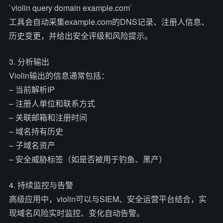
`violin query domain example.com`
工具会自动采集example.com的DNS记录、注册人信息、
历史变更，并给出安全评级和风险提示。
3. 分析输出
Violin输出的信息通常包括：
– 当前解析IP
– 注册人单位和联系方式
– 关联邮箱和注册时间
– 域名持有历史
– 子域名资产
– 安全威胁标签（如是否被用于钓鱼、黑产）
4. 持续监控与告警
高级应用中，violin可以与SIEM、安全运营平台结合，实
现域名风险实时监控、变化自动告警。