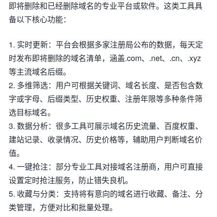
即将删除和已经删除域名的专业平台或软件。这类工具具
备以下核心功能：
1. 实时更新：平台会根据多家注册局公布的数据，每天定
时发布即将删除的域名清单，涵盖.com、.net、.cn、.xyz
等主流域名后缀。
2. 多维筛选：用户可根据关键词、域名长度、是否包含数
字或字母、后缀类型、历史权重、注册年限等多种条件筛
选目标域名。
3. 数据分析：很多工具可展示域名历史流量、百度权重、
建站记录、收录情况、历史价格等，辅助用户判断域名价
值。
4. 一键抢注：部分专业工具对接域名注册商，用户可直接
设置定时抢注服务，防止错失良机。
5. 收藏与分类：支持将有意向的域名进行收藏、备注、分
类管理，方便对比和批量处理。