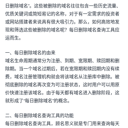
日删除域名”。这些被删除的域名往往包含一些历史流量、
优质关键词或简短易记的名称，对于有一定需求的投资者
或网站搭建者来说具有很大吸引力。那么，如何高效地发
现和筛选这些被删除的域名呢？每日删除域名查询工具应
运而生。
一、每日删除域名的由来
域名生命周期通常分为注册、到期、宽限期、赎回期和删
除期。当一个域名过期后，若在宽限期和赎回期内没有续
费，域名注册管理机构就会将该域名从注册库中删除。被
彻底删除的域名再次变为可注册状态，这时用户可以用原
价快速注册该域名。由于每天都有域名进入删除阶段，这
就形成了“每日删除域名”的概念。
二、每日删除域名查询工具的功能
每日删除域名查询工具，顾名思义就是专门用来查询每天