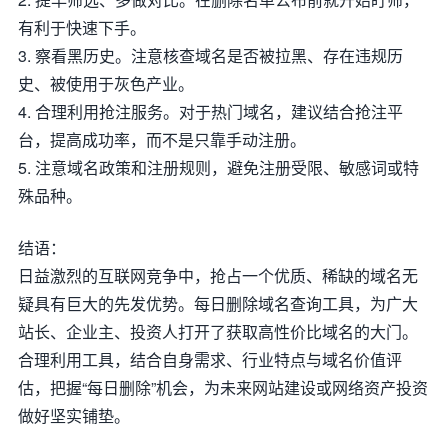
有利于快速下手。
3. 察看黑历史。注意核查域名是否被拉黑、存在违规历
史、被使用于灰色产业。
4. 合理利用抢注服务。对于热门域名，建议结合抢注平
台，提高成功率，而不是只靠手动注册。
5. 注意域名政策和注册规则，避免注册受限、敏感词或特
殊品种。
结语：
日益激烈的互联网竞争中，抢占一个优质、稀缺的域名无
疑具有巨大的先发优势。每日删除域名查询工具，为广大
站长、企业主、投资人打开了获取高性价比域名的大门。
合理利用工具，结合自身需求、行业特点与域名价值评
估，把握“每日删除”机会，为未来网站建设或网络资产投资
做好坚实铺垫。