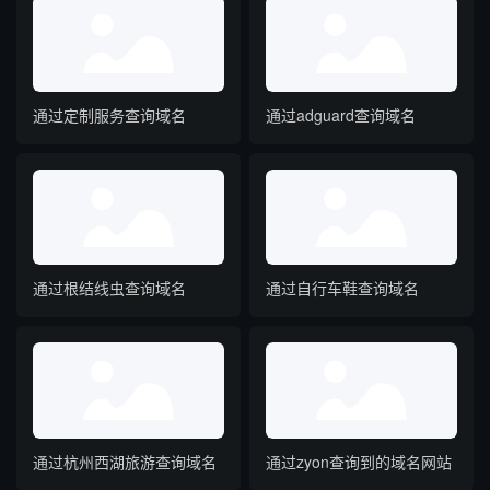
通过定制服务查询域名
通过adguard查询域名
通过根结线虫查询域名
通过自行车鞋查询域名
通过杭州西湖旅游查询域名
通过zyon查询到的域名网站