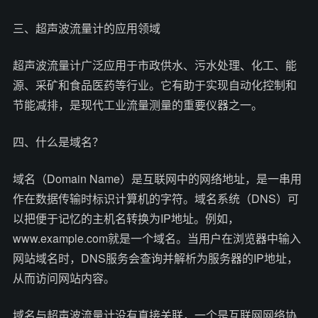
三、超声波流量计的应用领域
超声波流量计广泛应用于市政供水、污水处理、化工、能
源、采矿和食品医药等行业。它有助于实现自动化控制和
节能减排，是现代工业流量测量的重要仪器之一。
四、什么是域名？
域名（Domain Name）是互联网中的网络地址，是一串用
作在数据传输时标识计算机的字符。域名系统（DNS）可
以把便于记忆的主机名转换为IP地址。例如，
www.example.com就是一个域名。当用户在浏览器中输入
网站域名时，DNS服务会查询并解析为服务器的IP地址，
从而访问网站内容。
域名与超声波流量计没有直接关联，一个是互联网网络协