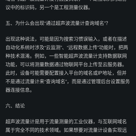
议中的标识码，另一个是工程测量仪器。
五、为什么会出现“通过超声波流量计查询域名”？
出现这种说法，可能是因为搜索习惯误输入，或者在描述
自动化系统时涉及“云监测”、“远程数据上传”功能时，把两
种技术混淆。例如，一些智能超声波流量计支持数据联网
功能，可以将测量数据通过物联网平台上传至云服务器。
此时，设备可能需要配置接入平台的域名或IP地址，但并
不是通过流量计来“查询域名”，而是通过管理后台设置服务
器连接信息。
六、结论
超声波流量计是用于流量测量的工业仪器，与互联网域名
属于完全不同的技术领域。如果想要对流量计设备实现远