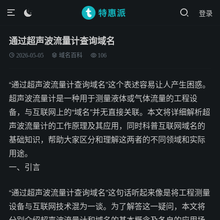
登录

通过超声波流量计查询域名
2026-05-05
域名百科
106
“通过超声波流量计查询域名”这个表述容易让人产生困惑。
超声波流量计是一种用于测量液体或气体流量的工程设
备，与互联网上的“域名”并无直接关联。本文将详细解析超
声波流量计的工作原理及其应用，同时科普互联网域名的
基础知识，帮助大家区分和理解这两者的不同领域和实际
用途。
一、引言
“通过超声波流量计查询域名”这句话听起来像是将工程测量
设备与互联网技术混为一谈。为了解答这一疑问，本文将
分别介绍超声波流量计和域名的基本概念及各自的应用场