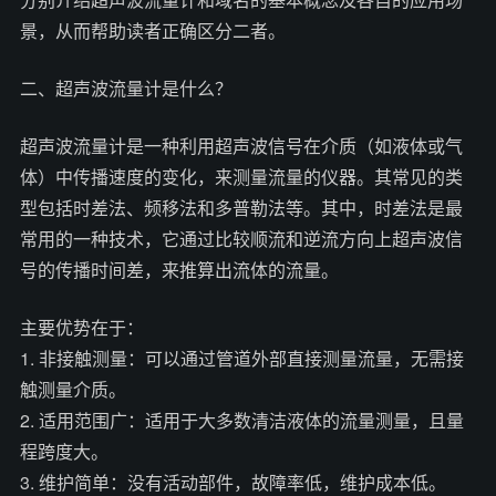
景，从而帮助读者正确区分二者。
二、超声波流量计是什么？
超声波流量计是一种利用超声波信号在介质（如液体或气
体）中传播速度的变化，来测量流量的仪器。其常见的类
型包括时差法、频移法和多普勒法等。其中，时差法是最
常用的一种技术，它通过比较顺流和逆流方向上超声波信
号的传播时间差，来推算出流体的流量。
主要优势在于：
1. 非接触测量：可以通过管道外部直接测量流量，无需接
触测量介质。
2. 适用范围广：适用于大多数清洁液体的流量测量，且量
程跨度大。
3. 维护简单：没有活动部件，故障率低，维护成本低。