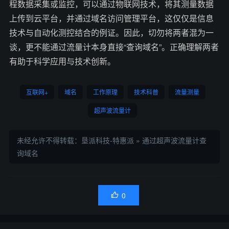
程数据采集或监控，可以通过物联网技术，将其测量数据
上传到云平台，并通过域名访问管理平台，这仅仅是信息
技术与自动化测控结合的例证。因此，切勿将两者混为一
谈，更不能通过流量计本身直接“查询域名”。正确理解两者
有助于科学应用与技术创新。
互联网+
域名
工作原理
技术科普
流量测量
超声波流量计
未经允许不得转载：
垦派科技-特惠派
»
通过超声波流量计查
询域名
0
