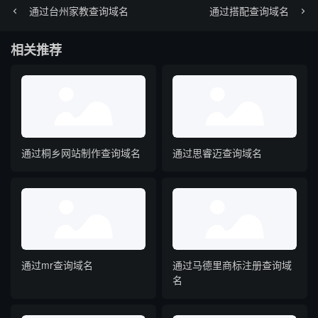
通过台州家教查询域名
通过搭配查询域名
相关推荐
通过桐乡网站制作查询域名
通过思睿迈查询域名
通过mr查询域名
通过马德里商标注册查询域
名