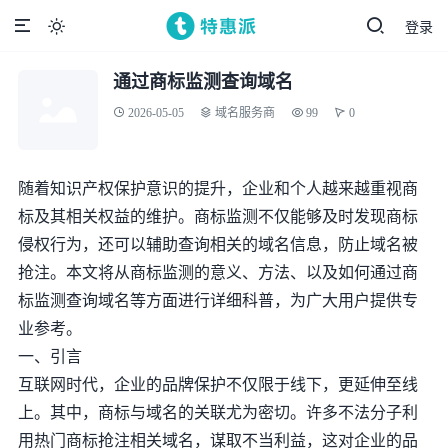
登录

通过商标监测查询域名
2026-05-05
域名服务商
99
0
随着知识产权保护意识的提升，企业和个人越来越重视商
标及其相关权益的维护。商标监测不仅能够及时发现商标
侵权行为，还可以辅助查询相关的域名信息，防止域名被
抢注。本文将从商标监测的意义、方法、以及如何通过商
标监测查询域名等方面进行详细科普，为广大用户提供专
业参考。
一、引言
互联网时代，企业的品牌保护不仅限于线下，更延伸至线
上。其中，商标与域名的关联尤为密切。许多不法分子利
用热门商标抢注相关域名，谋取不当利益，这对企业的品