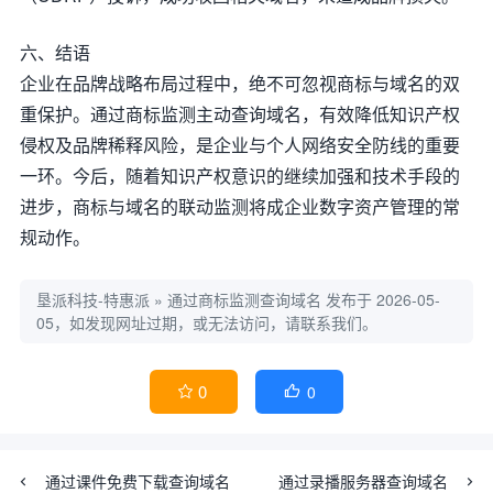
六、结语
企业在品牌战略布局过程中，绝不可忽视商标与域名的双
重保护。通过商标监测主动查询域名，有效降低知识产权
侵权及品牌稀释风险，是企业与个人网络安全防线的重要
一环。今后，随着知识产权意识的继续加强和技术手段的
进步，商标与域名的联动监测将成企业数字资产管理的常
规动作。
垦派科技-特惠派
»
通过商标监测查询域名
发布于 2026-05-
05，如发现网址过期，或无法访问，请联系我们。
0
0


通过课件免费下载查询域名
通过录播服务器查询域名