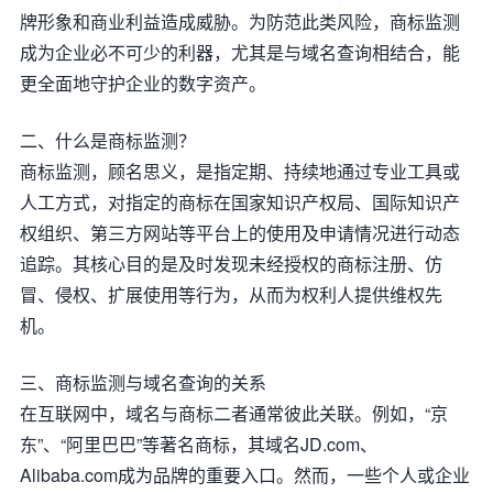
牌形象和商业利益造成威胁。为防范此类风险，商标监测
成为企业必不可少的利器，尤其是与域名查询相结合，能
更全面地守护企业的数字资产。
二、什么是商标监测？
商标监测，顾名思义，是指定期、持续地通过专业工具或
人工方式，对指定的商标在国家知识产权局、国际知识产
权组织、第三方网站等平台上的使用及申请情况进行动态
追踪。其核心目的是及时发现未经授权的商标注册、仿
冒、侵权、扩展使用等行为，从而为权利人提供维权先
机。
三、商标监测与域名查询的关系
在互联网中，域名与商标二者通常彼此关联。例如，“京
东”、“阿里巴巴”等著名商标，其域名JD.com、
Alibaba.com成为品牌的重要入口。然而，一些个人或企业