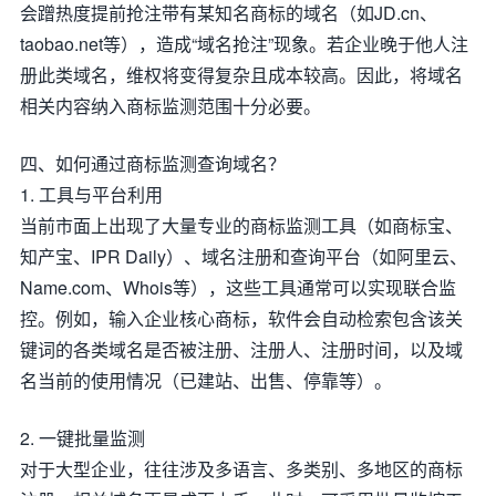
会蹭热度提前抢注带有某知名商标的域名（如JD.cn、
taobao.net等），造成“域名抢注”现象。若企业晚于他人注
册此类域名，维权将变得复杂且成本较高。因此，将域名
相关内容纳入商标监测范围十分必要。
四、如何通过商标监测查询域名？
1. 工具与平台利用
当前市面上出现了大量专业的商标监测工具（如商标宝、
知产宝、IPR Daily）、域名注册和查询平台（如阿里云、
Name.com、Whois等），这些工具通常可以实现联合监
控。例如，输入企业核心商标，软件会自动检索包含该关
键词的各类域名是否被注册、注册人、注册时间，以及域
名当前的使用情况（已建站、出售、停靠等）。
2. 一键批量监测
对于大型企业，往往涉及多语言、多类别、多地区的商标