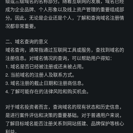
级或三级域名的名称部分。随着互联网的发展，域名已经
成为企业品牌、个人形象以及线上资产管理的重要组成部
分。因此，无论是企业还是个人，了解和查询域名注册情
况都非常重要。
二、域名查询的意义
域名查询，通常指通过互联网工具或服务，查找到域名的
注册信息。对域名情况的查询，可以帮助用户得知：
1. 域名是否已经被注册或还未被占用。
2. 当前域名的注册人及联系方式。
3. 域名注册的截止日期和注册商信息。
4. 了解可能存在的法律风险和购买机会。
对于域名投资者而言，查询域名的现有状态和历史信息，
是进行案件评估和决策的重要基础。对于普通用户来说，
了解目标域名能否注册关系到网站搭建、品牌保护等核心
利益。