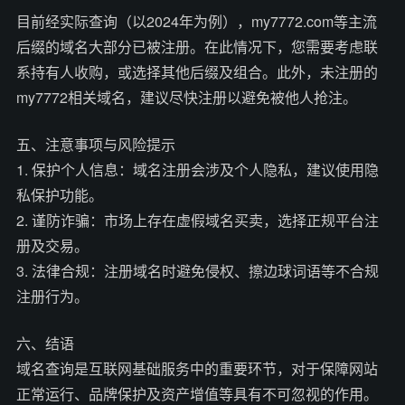
目前经实际查询（以2024年为例），my7772.com等主流
后缀的域名大部分已被注册。在此情况下，您需要考虑联
系持有人收购，或选择其他后缀及组合。此外，未注册的
my7772相关域名，建议尽快注册以避免被他人抢注。
五、注意事项与风险提示
1. 保护个人信息：域名注册会涉及个人隐私，建议使用隐
私保护功能。
2. 谨防诈骗：市场上存在虚假域名买卖，选择正规平台注
册及交易。
3. 法律合规：注册域名时避免侵权、擦边球词语等不合规
注册行为。
六、结语
域名查询是互联网基础服务中的重要环节，对于保障网站
正常运行、品牌保护及资产增值等具有不可忽视的作用。