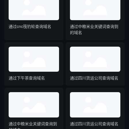
通过cnc筏钓轮查询域名
通过中粮米业关键词查询到
的域名
通过下午茶查询域名
通过四川货运公司查询域名
通过中粮米业关键词查询到
通过四川货运公司查询域名