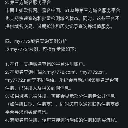
3. 第三方域名服务平台
市面上如爱名网、易名中国、51.la等第三方域名服务平台
也支持快速查询和批量检测域名状态。同时，这些平台还
提供域名交易、过期抢注和历史记录查询等增值服务。
四、my7772域名查询实例分析
以“my7772”为例，可操作步骤如下：
1. 在任一支持域名查询的平台注册账户。
2. 在域名查询框输入“my7772.com”、“my7772.cn”、
“my7772.net”等不同后缀，系统会自动返回该域名是否可
注册、已注册人及相关到期信息。
3. 如果域名已被注册，可能会显示部分注册者公开信息
（如注册日期、注册商），同时您可以通过联系注册商或
平台寻求购买或咨询。
4. 若域名可注册，便可直接进行后续的注册和购买流程。