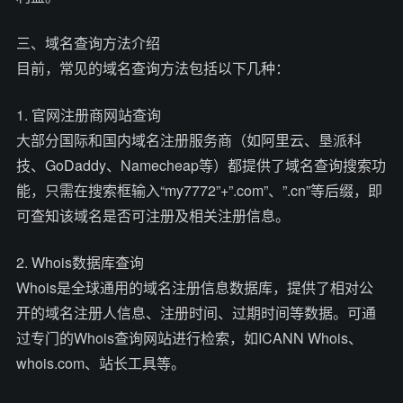
三、域名查询方法介绍
目前，常见的域名查询方法包括以下几种：
1. 官网注册商网站查询
大部分国际和国内域名注册服务商（如阿里云、垦派科
技、GoDaddy、Namecheap等）都提供了域名查询搜索功
能，只需在搜索框输入“my7772”+”.com”、”.cn”等后缀，即
可查知该域名是否可注册及相关注册信息。
2. Whois数据库查询
Whois是全球通用的域名注册信息数据库，提供了相对公
开的域名注册人信息、注册时间、过期时间等数据。可通
过专门的Whois查询网站进行检索，如ICANN Whois、
whois.com、站长工具等。