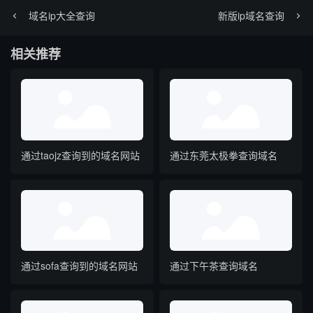
域名ip大全查询
新版ip域名查询
相关推荐
通过taojz查询到的域名网站
通过东莞太极拳查询域名
通过sofa查询到的域名网站
通过下午茶查询域名