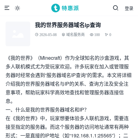
登录

我的世界服务器域名ip查询
2026-05-08
域名服务商
100
0
《我的世界》（Minecraft）作为全球知名的沙盒游戏，其
多人联机模式尤为受玩家欢迎。许多玩家在加入或管理服
务器时经常会遇到“服务器域名IP查询”的需求。本文将详细
介绍我的世界服务器域名与IP的关系、查询方法及安全注
意事项，帮助玩家科学高效地查找和管理服务器连接信
息。
一、什么是我的世界服务器域名和IP？
在《我的世界》中，玩家想要体验多人联机游戏，需要连
接至指定的服务器。而这个服务器的访问地址通常有两种
形式：一是直接的IP地址（如“192.168.1.1:25565”）；二