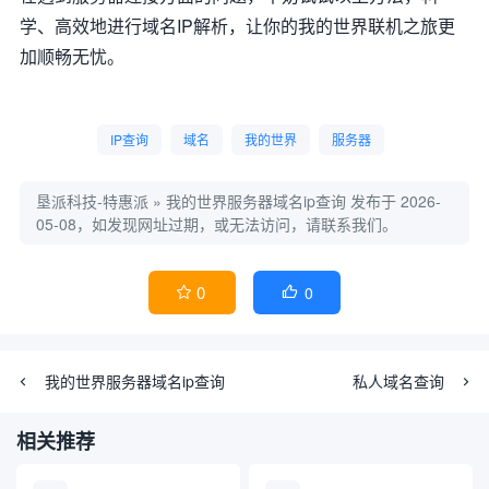
学、高效地进行域名IP解析，让你的我的世界联机之旅更
加顺畅无忧。
IP查询
域名
我的世界
服务器
垦派科技-特惠派
»
我的世界服务器域名ip查询
发布于 2026-
05-08，如发现网址过期，或无法访问，请联系我们。
0
0


我的世界服务器域名ip查询
私人域名查询
相关推荐