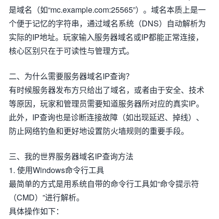
是域名（如“mc.example.com:25565”）。域名本质上是一
个便于记忆的字符串，通过域名系统（DNS）自动解析为
实际的IP地址。玩家输入服务器域名或IP都能正常连接，
核心区别只在于可读性与管理方式。
二、为什么需要服务器域名IP查询？
有时候服务器发布方只给出了域名，或者由于安全、技术
等原因，玩家和管理员需要知道服务器所对应的真实IP。
此外，IP查询也是诊断连接故障（如出现延迟、掉线）、
防止网络钓鱼和更好地设置防火墙规则的重要手段。
三、我的世界服务器域名IP查询方法
1. 使用Windows命令行工具
最简单的方式是用系统自带的命令行工具如“命令提示符
（CMD）”进行解析。
具体操作如下：