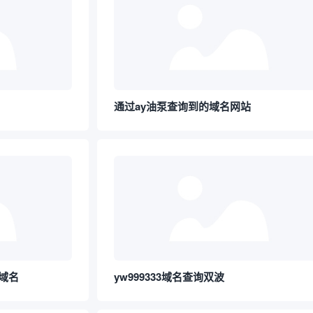
通过ay油泵查询到的域名网站
域名
yw999333域名查询双波