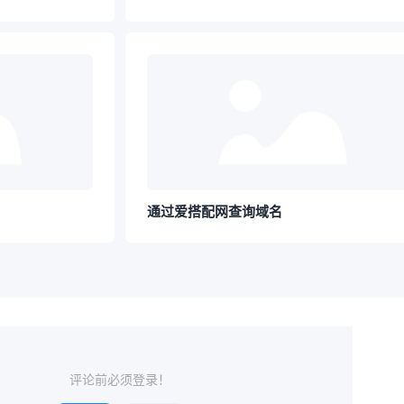
通过爱搭配网查询域名
评论前必须登录！