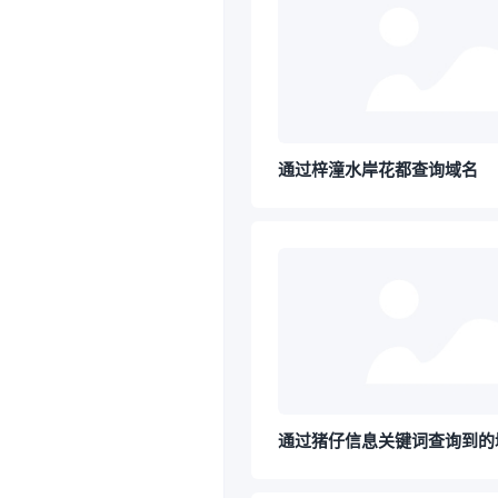
通过梓潼水岸花都查询域名
通过猪仔信息关键词查询到的