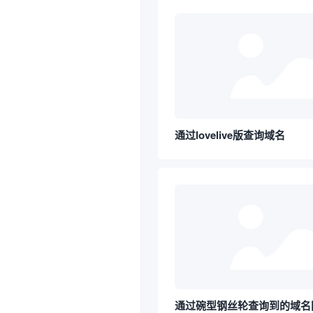
通过lovelive版查询域名
通过碗型钢丝轮查询到的域名