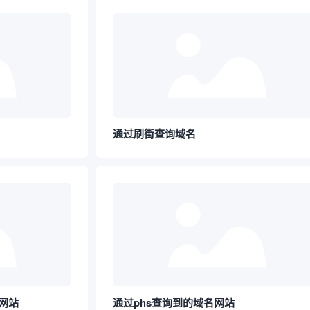
通过刷街查询域名
网站
通过phs查询到的域名网站