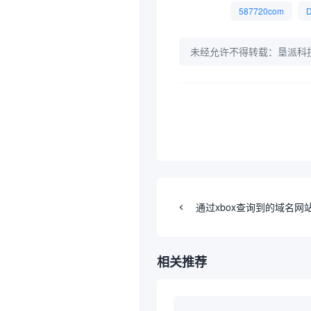
587720com
未经允许不得转载：
垦派科
通过xbox查询到的域名网
相关推荐