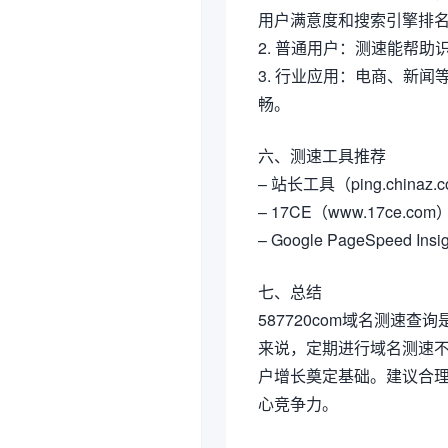
用户满意度和搜索引擎排
2. 普通用户：测速能帮
3. 行业应用：电商、新
畅。
六、测速工具推荐
– 站长工具（ping.chinaz.
– 17CE（www.17ce.com
– Google PageSpeed Insig
七、总结
587720com域名测
来说，定期进行域名测速不
户增长奠定基础。建议合
心竞争力。