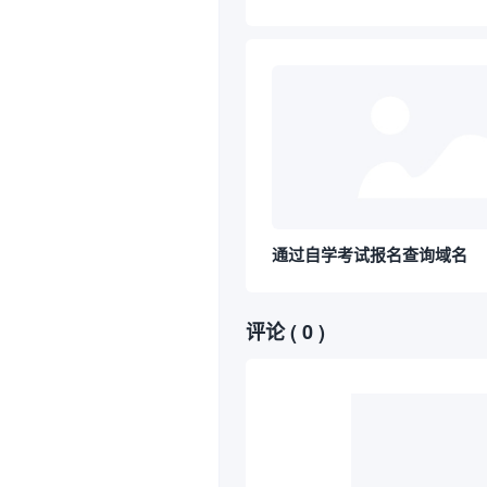
通过自学考试报名查询域名
评论
( 0 )