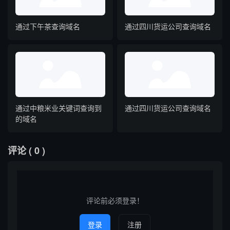
通过下午茶查询域名
通过四川货运公司查询域名
通过中粮米业关键词查询到
通过四川货运公司查询域名
的域名
评论
( 0 )
评论前必须登录！
登录
注册