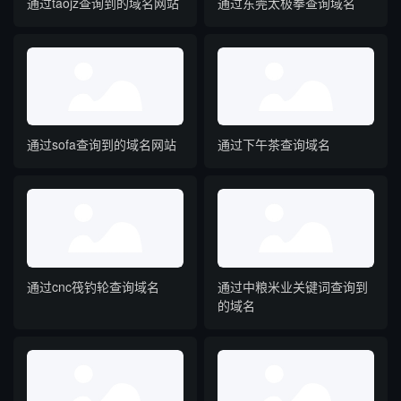
通过taojz查询到的域名网站
通过东莞太极拳查询域名
通过sofa查询到的域名网站
通过下午茶查询域名
通过cnc筏钓轮查询域名
通过中粮米业关键词查询到
的域名