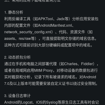
1. 静态分析
利用反编译工具（如APKTool、Jadx等）分析应用安装包
内部的配置文件（如AndroidManfiest.xml、
network_security_config.xml）、代码、资源文件（如
assets、res/raw等），可直接提取明文存储的域名信息。
这种方式可提前识别大部分硬编码或配置项中的域名。
2. 动态抓包分析
通过在手机和电脑之间部署代理（如Charles、Fiddler），
或者在局域网启用MitM Proxy，对移动设备的数据包进行
实时截获和分析，记录下所有被请求的域名。对Android
7.0及以上版本可能需要安装自定义证书以绕过安全限制。
3. 设备日志审计
Android的Logcat、iOS的Syslog等原生日志工具有时会记