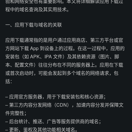
验和网络安全也有重要影响。本文将详细解读应用下载过
程中的域名查询及其实用技术。
一、应用下载与域名的关联
应用下载通常指的是用户通过应用商店、第三方平台或官
方网站下载 App 到设备上的过程。在这一过程中，应用的
安装包（如 APK、IPA 文件）及其依赖资源（图片、脚
本、配置文件）往往分布在不同的服务器上。应用在下载
或首次启动时，可能会发起到多个域名的网络请求，包
括：
– 应用官方服务器，用于下载安装包和核心资源；
– 第三方内容分发网络（CDN），加速内容分发并保障文
件完整性；
– 后台统计、推送、广告等服务提供商的域名；
– 更新、鉴权及其他功能相关域名。