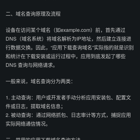
二、域名查询原理及流程
设备在访问某个域名（如example.com）前，首先通过
DNS（域名系统）将域名解析为IP地址，然后建立连接进
行数据交换。因此，“应用下载查询域名”实际指的就是识别
和统计在下载安装或运行过程中，应用到底发起了哪些
DNS 查询与网络请求。
一般来说，域名查询分为两类：
1. 主动查询：用户或开发者手动分析应用安装包、配置文
件或日志，提取域名信息；
2. 被动查询：通过网络抓包、日志审计等方式，捕捉应用
实际网络通信情况。
三、常用的应用下载域名查询方法