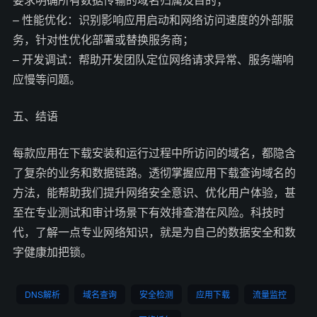
– 性能优化：识别影响应用启动和网络访问速度的外部服
务，针对性优化部署或替换服务商；
– 开发调试：帮助开发团队定位网络请求异常、服务端响
应慢等问题。
五、结语
每款应用在下载安装和运行过程中所访问的域名，都隐含
了复杂的业务和数据链路。透彻掌握应用下载查询域名的
方法，能帮助我们提升网络安全意识、优化用户体验，甚
至在专业测试和审计场景下有效排查潜在风险。科技时
代，了解一点专业网络知识，就是为自己的数据安全和数
字健康加把锁。
DNS解析
域名查询
安全检测
应用下载
流量监控