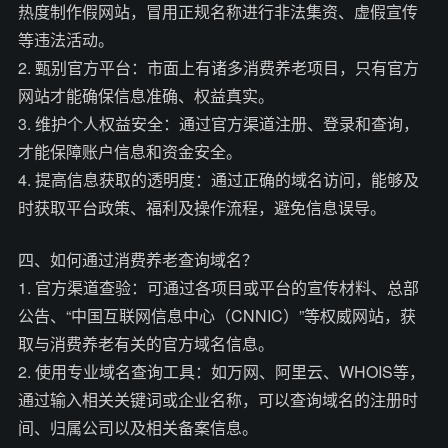
热度制作假网站，冒用正规名称进行非法集资、虚假宣传
等违法活动。
2. 甄别官方平台：市面上有诸多消费养老项目，只有官方
网站才能确保信息准确、权益真实。
3. 维护个人权益安全：通过官方渠道注册、登录和查询，
才能保障账户信息和资金安全。
4. 提高信息获取的透明度：通过正确的域名访问，能够及
时获取平台政策、福利及操作流程，避免信息误导。
四、如何通过消费养老查询域名？
1. 官方渠道查验：可通过各项目或平台的宣传材料、总部
公告、“中国互联网信息中心（CNNIC）”等权威网站，获
取与消费养老有关的官方域名信息。
2. 使用专业域名查询工具：如万网、阿里云、WHOIS等，
通过输入相关关键词或企业名称，可以查询域名的注册时
间、归属公司以及相关备案信息。