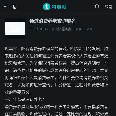
登录

通过消费养老查询域名
2026-05-13
域名服务商
98
0
近年来，随着消费养老理念的普及和相关项目的发展，越
来越多的人关注如何通过消费养老实现个人养老金的有效
积累和管理。为了保障消费者权益，提高信息透明度，查
询与消费养老相关的域名成为许多用户关心的问题。本文
将详细介绍什么是消费养老，为什么要查询消费养老相关
域名，以及如何进行查询，并分析这一过程对消费者和行
业的重要意义。
一、什么是消费养老？
消费养老是近年来兴起的一种养老新模式，主要指消费者
在日常购物、消费过程中，通过一定比例的返现、积分或