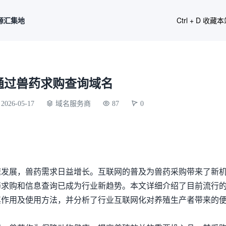
源汇集地
Ctrl + D 收藏
通过兽药求购查询域名
2026-05-17
域名服务商
87
0
速发展，兽药需求日益增长。互联网的普及为兽药采购带来了新
药求购和信息查询已成为行业新趋势。本文详细介绍了目前流行
其作用及使用方法，并分析了行业互联网化对养殖生产者带来的