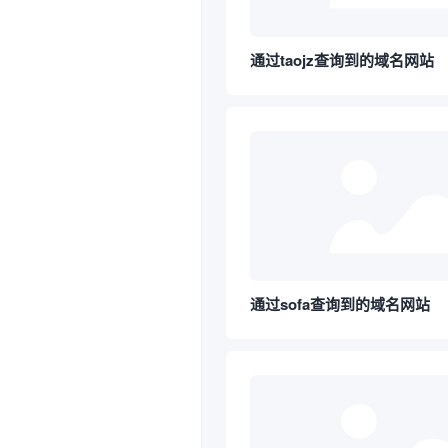
通过taojz查询到的域名网站
通过sofa查询到的域名网站