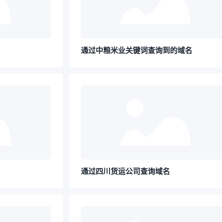
通过中粮米业关键词查询到的域名
通过四川货运公司查询域名