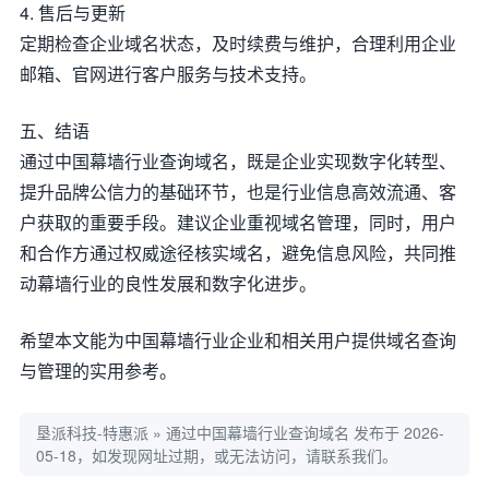
4. 售后与更新
定期检查企业域名状态，及时续费与维护，合理利用企业
邮箱、官网进行客户服务与技术支持。
五、结语
通过中国幕墙行业查询域名，既是企业实现数字化转型、
提升品牌公信力的基础环节，也是行业信息高效流通、客
户获取的重要手段。建议企业重视域名管理，同时，用户
和合作方通过权威途径核实域名，避免信息风险，共同推
动幕墙行业的良性发展和数字化进步。
希望本文能为中国幕墙行业企业和相关用户提供域名查询
与管理的实用参考。
垦派科技-特惠派
»
通过中国幕墙行业查询域名
发布于 2026-
05-18，如发现网址过期，或无法访问，请联系我们。