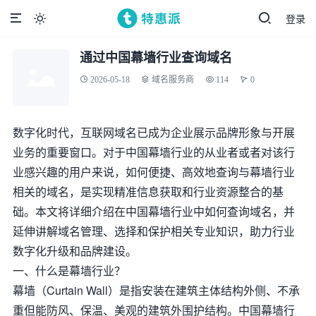
登录

通过中国幕墙行业查询域名
2026-05-18
域名服务商
114
0
数字化时代，互联网域名已成为企业展示品牌形象与开展
业务的重要窗口。对于中国幕墙行业的从业者或者对该行
业感兴趣的用户来说，如何便捷、高效地查询与幕墙行业
相关的域名，是实现精准信息获取和行业资源整合的基
础。本文将详细介绍在中国幕墙行业中如何查询域名，并
延伸讲解域名管理、选择和保护相关专业知识，助力行业
数字化升级和品牌建设。
一、什么是幕墙行业？
幕墙（Curtain Wall）是指安装在建筑主体结构外侧、不承
重但能防风、保温、美观的建筑外围护结构。中国幕墙行