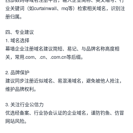
业关键词（如curtainwall、mq等）检索相关域名，识别注
册归属。
四、专业建议
1. 域名选择
幕墙企业注册域名建议简短、易记、与品牌名称高度相
关，常用.com、.cn、.com.cn等后缀。
2. 品牌保护
建议同步注册近似域名、易混淆域名，避免被他人抢注，
维护品牌权利。
3. 关注行业公信力
优选经备案、行业协会认证的企业域名，谨防钓鱼、仿冒
网站风险。