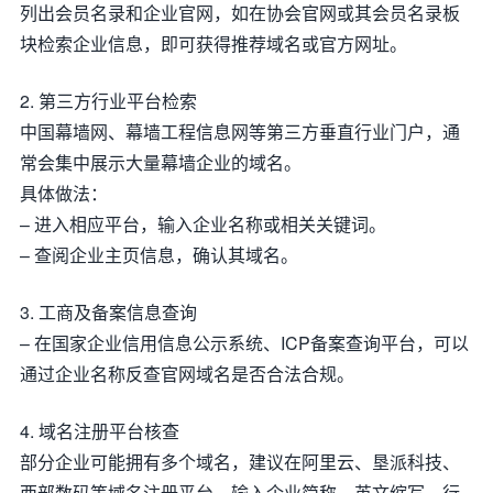
列出会员名录和企业官网，如在协会官网或其会员名录板
块检索企业信息，即可获得推荐域名或官方网址。
2. 第三方行业平台检索
中国幕墙网、幕墙工程信息网等第三方垂直行业门户，通
常会集中展示大量幕墙企业的域名。
具体做法：
– 进入相应平台，输入企业名称或相关关键词。
– 查阅企业主页信息，确认其域名。
3. 工商及备案信息查询
– 在国家企业信用信息公示系统、ICP备案查询平台，可以
通过企业名称反查官网域名是否合法合规。
4. 域名注册平台核查
部分企业可能拥有多个域名，建议在阿里云、垦派科技、
西部数码等域名注册平台，输入企业简称、英文缩写、行