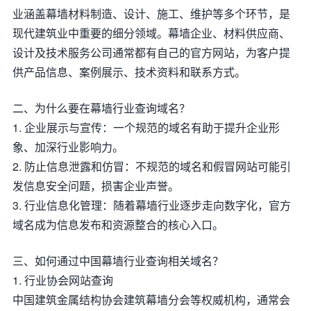
业涵盖幕墙材料制造、设计、施工、维护等多个环节，是
现代建筑业中重要的细分领域。幕墙企业、材料供应商、
设计及技术服务公司通常都有自己的官方网站，为客户提
供产品信息、案例展示、技术资料和联系方式。
二、为什么要在幕墙行业查询域名？
1. 企业展示与宣传：一个规范的域名有助于提升企业形
象、加深行业影响力。
2. 防止信息泄露和仿冒：不规范的域名和假冒网站可能引
发信息安全问题，损害企业声誉。
3. 行业信息化管理：随着幕墙行业逐步走向数字化，官方
域名成为信息发布和资源整合的核心入口。
三、如何通过中国幕墙行业查询相关域名？
1. 行业协会网站查询
中国建筑金属结构协会建筑幕墙分会等权威机构，通常会