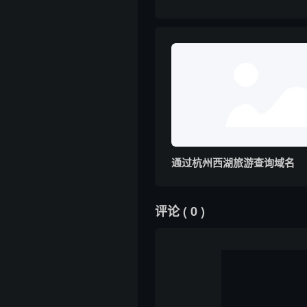
通过杭州西湖旅游查询域名
评论
( 0 )