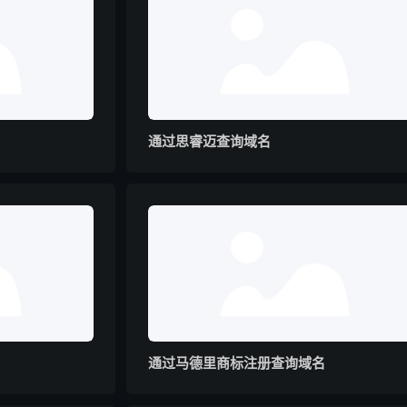
通过思睿迈查询域名
通过马德里商标注册查询域名