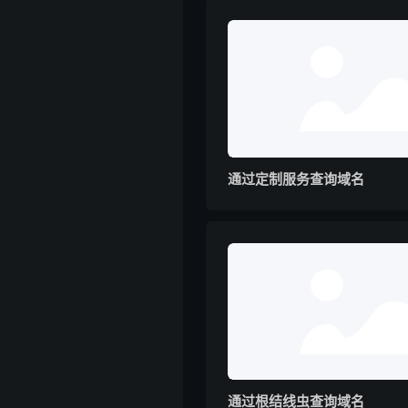
通过定制服务查询域名
通过根结线虫查询域名