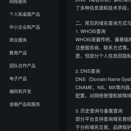
网络服务
了多种信息源和技术手段
个人和桌面产品
二、常见的域名查询方式
中小企业和产品
1. WHOIS查询
WHOIS是最传统、最基
商业服务
注册服务商、联系方式等。
教育产品
愿，但部分个人信息因隐
团队合作产品
2. DNS查询
电子产品
DNS（Domain Name
CNAME、NS、MX等
编码和开发
配置，对网络管理和故障
金融产品和服务
3. 历史查询与备案查询
部分平台支持查询域名曾经
于分析域名交易、品牌保