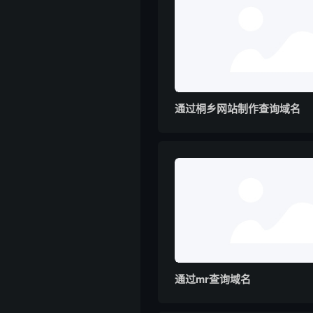
通过桐乡网站制作查询域名
通过mr查询域名