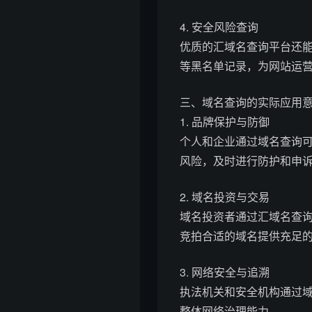
4. 安全风险查询
优质的汇域名查询平台还
等黑名单记录，为网站运
三、域名查询的实际应用
1. 品牌保护与防御
个人和企业通过域名查询
风险，及时进行防护和申
2. 域名投资与交易
域名投资者通过汇域名查
竞拍合适的域名提供充足
3. 网络安全与追溯
执法机关和安全机构通过
整体网络治理能力。