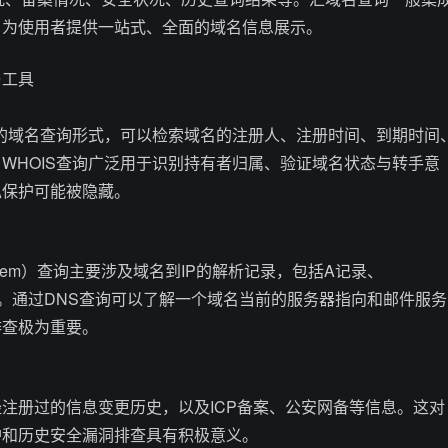
，为使用者提供一站式、全面的域名信息展示。
与工具
础的域名查询形式，可以检索域名的注册人、注册时间、到期时间
WHOIS查询广泛用于识别持有者归属、验证域名状态与转手意
私保护可能被隐藏。
 System）查询主要涉及域名到IP的解析记录，包括A记录、
内容。通过DNS查询可以了解一个域名当前的服务器指向和邮件服务
排查极为重要。
注册过的信息变更历史，以及ICP备案、公安网备等信息。这对
护和历史安全漏洞排查具有积极意义。