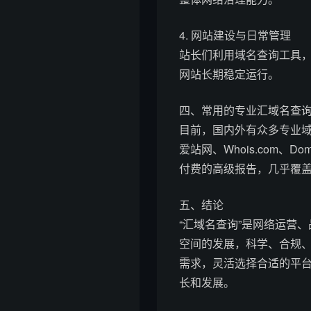
4. 网站建设与日常管理
站长们利用域名查询工具，
网站长期稳定运行。
四、常用的专业汇域名查
目前，国内外有众多专业域
爱站网、Whois.com、
付费的高级报告，几乎覆
五、结论
“汇域名查询”是网络运营
空间的发展，科学、合规
需求，灵活选择合适的平
长和发展。