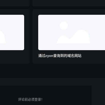
通过zyon查询到的域名网站
评论前必须登录！