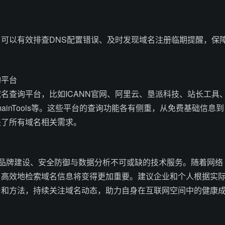
可以有效排查DNS配置错误、及时发现域名注册临期提醒，保
询平台
名查询平台，比如ICANN官网、阿里云、垦派科技、站长工具
DomainTools等。这些平台的查询功能各有侧重，从免费基础信息到
盖了所有域名相关需求。
、品牌建设、安全防御与数据分析不可或缺的技术服务。随着网络
、高效地检索域名信息将变得更加重要。建议企业和个人根据实
台和方法，持续关注域名动态，助力自身在互联网空间中的健康