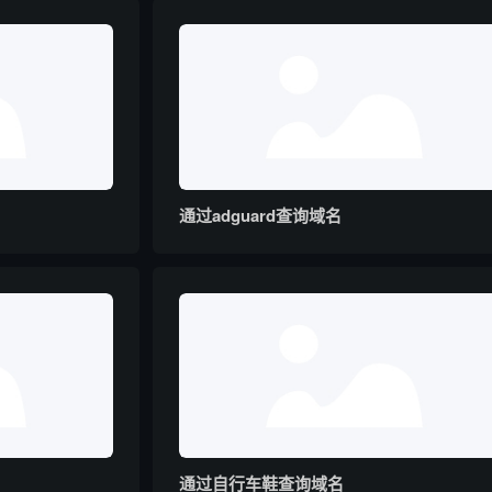
通过adguard查询域名
通过自行车鞋查询域名