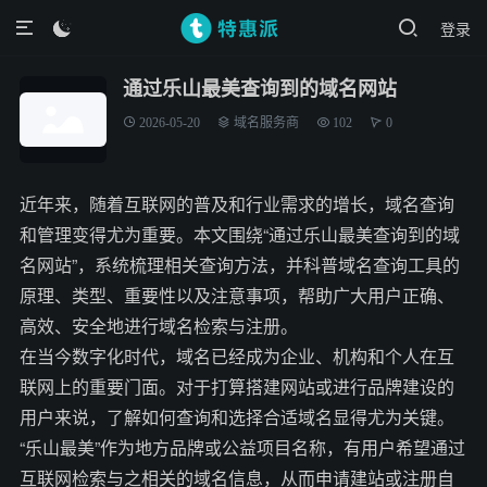
登录

通过乐山最美查询到的域名网站
2026-05-20
域名服务商
102
0
近年来，随着互联网的普及和行业需求的增长，域名查询
和管理变得尤为重要。本文围绕“通过乐山最美查询到的域
名网站”，系统梳理相关查询方法，并科普域名查询工具的
原理、类型、重要性以及注意事项，帮助广大用户正确、
高效、安全地进行域名检索与注册。
在当今数字化时代，域名已经成为企业、机构和个人在互
联网上的重要门面。对于打算搭建网站或进行品牌建设的
用户来说，了解如何查询和选择合适域名显得尤为关键。
“乐山最美”作为地方品牌或公益项目名称，有用户希望通过
互联网检索与之相关的域名信息，从而申请建站或注册自