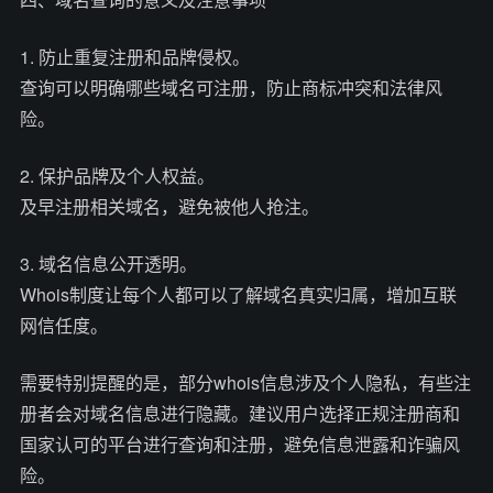
1. 防止重复注册和品牌侵权。
查询可以明确哪些域名可注册，防止商标冲突和法律风
险。
2. 保护品牌及个人权益。
及早注册相关域名，避免被他人抢注。
3. 域名信息公开透明。
Whois制度让每个人都可以了解域名真实归属，增加互联
网信任度。
需要特别提醒的是，部分whois信息涉及个人隐私，有些注
册者会对域名信息进行隐藏。建议用户选择正规注册商和
国家认可的平台进行查询和注册，避免信息泄露和诈骗风
险。