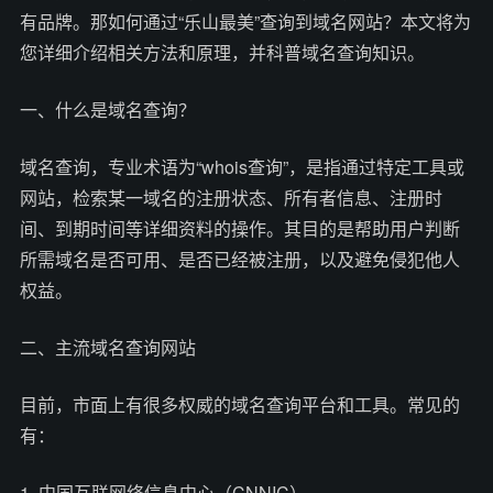
有品牌。那如何通过“乐山最美”查询到域名网站？本文将为
您详细介绍相关方法和原理，并科普域名查询知识。
一、什么是域名查询？
域名查询，专业术语为“whois查询”，是指通过特定工具或
网站，检索某一域名的注册状态、所有者信息、注册时
间、到期时间等详细资料的操作。其目的是帮助用户判断
所需域名是否可用、是否已经被注册，以及避免侵犯他人
权益。
二、主流域名查询网站
目前，市面上有很多权威的域名查询平台和工具。常见的
有：
1. 中国互联网络信息中心（CNNIC）