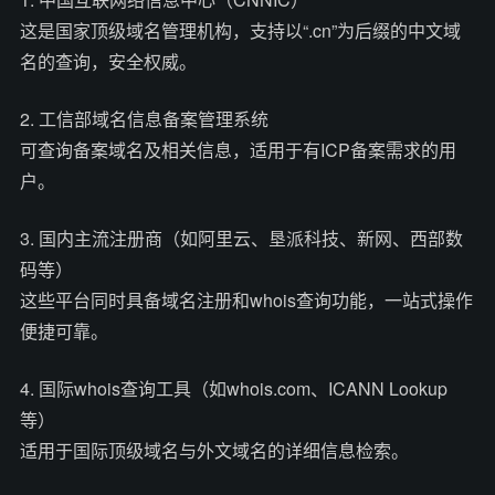
这是国家顶级域名管理机构，支持以“.cn”为后缀的中文域
名的查询，安全权威。
2. 工信部域名信息备案管理系统
可查询备案域名及相关信息，适用于有ICP备案需求的用
户。
3. 国内主流注册商（如阿里云、垦派科技、新网、西部数
码等）
这些平台同时具备域名注册和whois查询功能，一站式操作
便捷可靠。
4. 国际whois查询工具（如whois.com、ICANN Lookup
等）
适用于国际顶级域名与外文域名的详细信息检索。