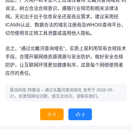
说法，树立合法合规意识，遵循行业规范和相关法律法
规。无论出于出于信息安全还是商业需求，建议采用经
ICANN认证、数据合法的域名注册商及WHOIS查询平台，
切勿使用非正规工具泄露或滥用他人隐私。
总之，“通过北戴河查询域名”，实质上是利用现有合规技术
手段，合理开展网络资源溯源与安全防护。做好安全合规
防护，让互联网环境更加健康有序，这是每个网络使用者
应尽的责任。
垦派科技-特惠派
»
通过北戴河查询域名
发布于 2026-05-
21，如发现网址过期，或无法访问，请联系我们。
0
0

