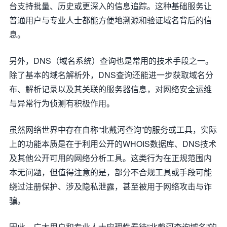
台支持批量、历史或更深入的信息追踪。这种基础服务让
普通用户与专业人士都能方便地溯源和验证域名背后的信
息。
另外，DNS（域名系统）查询也是常用的技术手段之一。
除了基本的域名解析外，DNS查询还能进一步获取域名分
布、解析记录以及其关联的服务器信息，对网络安全运维
与异常行为侦测有积极作用。
虽然网络世界中存在自称“北戴河查询”的服务或工具，实际
上的功能本质是在于利用公开的WHOIS数据库、DNS技术
及其他公开可用的网络分析工具。这类行为在正规范围内
本无问题，但值得注意的是，部分不合规工具或手段可能
绕过注册保护、涉及隐私泄露，甚至被用于网络攻击与诈
骗。
因此，广大用户和专业人士应理性看待“北戴河查询域名”的