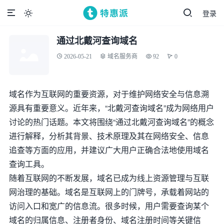
登录

通过北戴河查询域名
2026-05-21
域名服务商
92
0
域名作为互联网的重要资源，对于维护网络安全与信息溯
源具有重要意义。近年来，“北戴河查询域名”成为网络用户
讨论的热门话题。本文将围绕“通过北戴河查询域名”的概念
进行解释，分析其背景、技术原理及其在网络安全、信息
追查等方面的应用，并建议广大用户正确合法地使用域名
查询工具。
随着互联网的不断发展，域名已成为线上资源管理与互联
网治理的基础。域名是互联网上的门牌号，承载着网站的
访问入口和宽广的信息流。很多时候，用户需要查询某个
域名的归属信息、注册者身份、域名注册时间等关键信