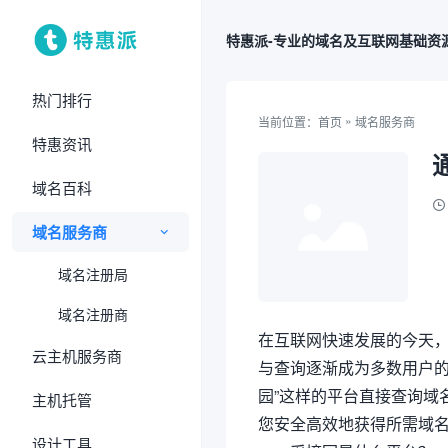
特惠派-专业的域名及互联网基础资
热门排行
»
当前位置：
首页
域名服务商
特惠资讯
域名百科
域名服务商
域名注册局
域名注册商
在互联网快速发展的今天
云主机服务商
与查询逐渐成为多数用户的
园”这样的平台直接查询域
主机托管
您安全高效地获得所需域
设计工具