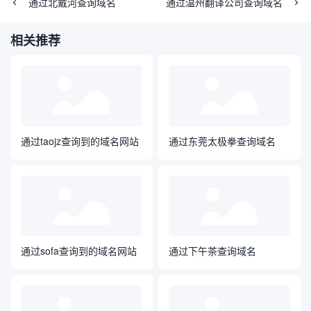
通过北戴河查询域名
通过温州翻译公司查询域名
相关推荐
通过taojz查询到的域名网站
通过东莞太极拳查询域名
通过sofa查询到的域名网站
通过下午茶查询域名