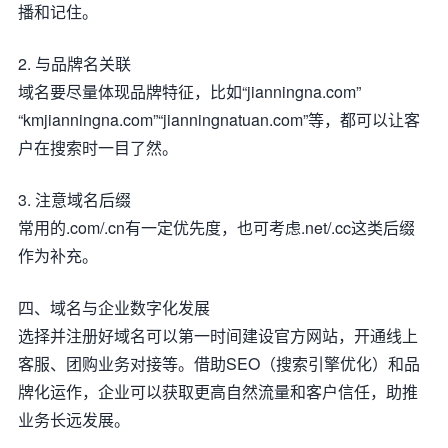
播和记住。
2. 与品牌名关联
域名要尽量体现品牌特征，比如“jianningna.com”
“kmjianningna.com”“jianningnatuan.com”等，都可以让客
户在搜索时一目了然。
3. 注意域名后缀
常用的.com/.cn有一定优先度，也可考虑.net/.cc这类后缀
作为补充。
四、域名与企业数字化发展
选择并注册好域名可以第一时间建设官方网站，开通线上
客服、团购业务对接等。借助SEO（搜索引擎优化）和品
牌化运作，企业可以获取更高自然流量和客户信任，助推
业务长远发展。