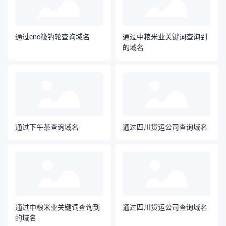
通过cnc筏钓轮查询域名
通过中粮米业关键词查询到
的域名
通过下午茶查询域名
通过四川货运公司查询域名
通过中粮米业关键词查询到
通过四川货运公司查询域名
的域名