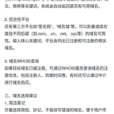
文、简称等关键词，系统会自动返回是否有可用域名。
2. 综合性平台
还有第三方平台如“爱名网”、“域名城”等，可以批量或组合
查找不同后缀（如.com、.cn、.net、.xyz等）的域名可用
性。输入核心关键词，平台会列出已注册和可注册的相关
域名。
3. 域名WHOIS查询
如果目标域名已被注册，可通过WHOIS服务查询域名的注
册信息，包括注册人、到期时间等，有时还可以通过中介
进行域名购买。
三、域名选择建议
1. 简洁易记
尽量选择简短、好记、不易拼写错误的域名，便于用户传