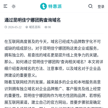
登录

通过昆明佳宁娜团购查询域名
2026-05-22
域名百科
98
在互联网高度普及的今天，域名已经成为品牌数字化不可
或缺的组成部分。对于昆明佳宁娜团购这类企业或服务，
拥有独立的、易查找的域名更是提升线上竞争力的关键。
那么，如何通过“昆明佳宁娜团购”查询相关域名？本文将详
细介绍查询域名的方法、注意事项，以及域名对于企业品
牌建设的重要意义。
随着互联网经济的发展，越来越多的企业和本地服务商意
识到拥有独立域名对企业品牌推广、客户服务及线上经营
的重要性。昆明佳宁娜团购作为地方性团购品牌，若想拓
展互联网渠道，建立自己的官方网站，首要步骤就是确定