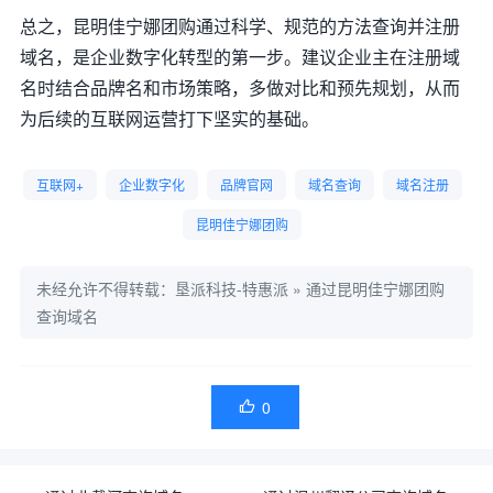
总之，昆明佳宁娜团购通过科学、规范的方法查询并注册
域名，是企业数字化转型的第一步。建议企业主在注册域
名时结合品牌名和市场策略，多做对比和预先规划，从而
为后续的互联网运营打下坚实的基础。
互联网+
企业数字化
品牌官网
域名查询
域名注册
昆明佳宁娜团购
未经允许不得转载：
垦派科技-特惠派
»
通过昆明佳宁娜团购
查询域名
0
