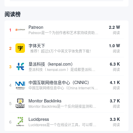
阅读榜
Patreon
2.2 W
1
Patreon是一个为创作者和艺术家持续资助项目的筹款平台。成千上万的漫画创作者、游戏开发者、播客、音乐家和其他人以一种即时、互动和亲密的方式与粉丝接触和培养。Patreon打算改变人们为其工作获得报酬的方式，从广告支持的创作转向来自粉丝的...
阅读
字体天下
1.0 W
2
推荐！超过3万个中英文字体免费下载！
阅读
垦派科技（kenpai.com）
6.3 K
3
垦派科技（ kenpai.com ）是成都垦派科技有限公司旗下互联网基础资源服务平台，公司于2012年在中国成都成立，公司创始人团队深耕互联网基础资源领域20余年，拥有丰富的产品、运营、客户服务经验。 垦派产品 公司围绕互联网核心基础资源 ...
阅读
中国互联网络信息中心（CNNIC）
4.1 K
4
中国互联网络信息中心（China Internet Network Information Center，简称CNNIC）于1997年6月3日组建，现为工业和信息化部直属事业单位，行使国家互联网络信息中心职责。 作为中国信息社会重要的基础设...
阅读
Monitor Backlinks
3.7 K
5
Monitor Backlinks是一个反向链接监测和分析工具，网络营销人员用来分析他们自己的网站或竞争对手的网站的反向链接。该工具定期发送关于你的网站的新链接、破损或旧的反向链接、竞争对手的链接情况和更好的SEO想法的更新。各种反向链接指...
阅读
Lucidpress
3.3 K
6
Lucidpress是一个在线设计工具，可以帮助你快速创建专业的、令人惊叹的数字视觉内容，只需点击一个按钮就可以在线发布、打印或通过社交媒体分享。现在就下载，从试用版开始，让你看起来和感觉像个设计天才。
阅读