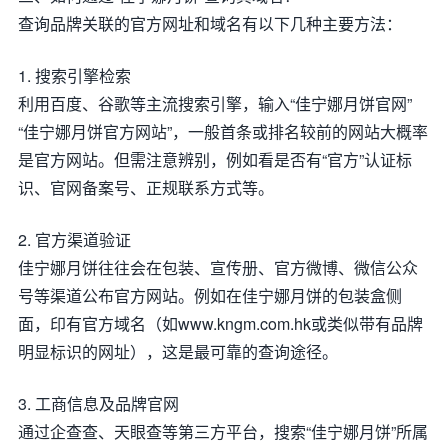
查询品牌关联的官方网址和域名有以下几种主要方法：
1. 搜索引擎检索
利用百度、谷歌等主流搜索引擎，输入“佳宁娜月饼官网”
“佳宁娜月饼官方网站”，一般首条或排名较前的网站大概率
是官方网站。但需注意辨别，例如看是否有“官方”认证标
识、官网备案号、正规联系方式等。
2. 官方渠道验证
佳宁娜月饼往往会在包装、宣传册、官方微博、微信公众
号等渠道公布官方网站。例如在佳宁娜月饼的包装盒侧
面，印有官方域名（如www.kngm.com.hk或类似带有品牌
明显标识的网址），这是最可靠的查询途径。
3. 工商信息及品牌官网
通过企查查、天眼查等第三方平台，搜索“佳宁娜月饼”所属