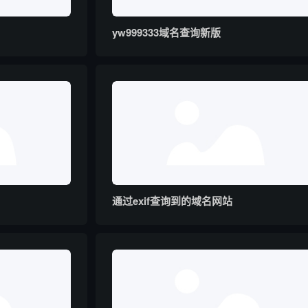
yw999333域名查询新版
通过exif查询到的域名网站