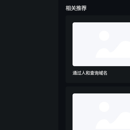
相关推荐
通过人和查询域名