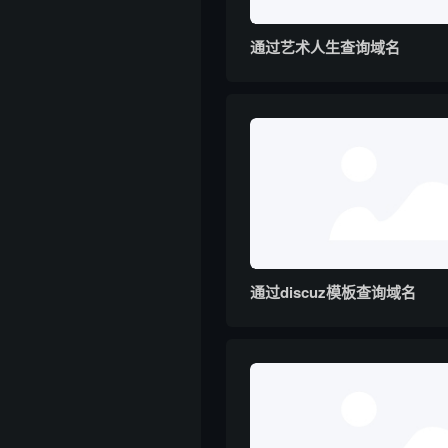
通过艺术人生查询域名
通过discuz模板查询域名