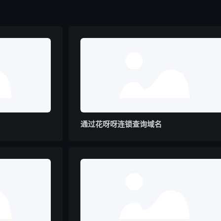
通过花呀呀连锁查询域名