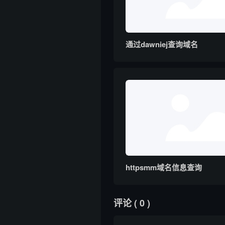
通过dawniej查询域名
httpsmm域名信息查询
评论
( 0 )