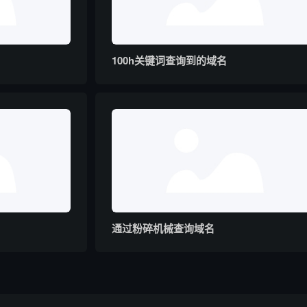
100h关键词查询到的域名
通过粉碎机械查询域名