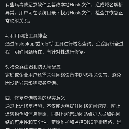
有些病毒或恶意软件会篡改本地Hosts文件，造成域名解析
异常。用户可在系统目录下找到Hosts文件，检查并恢复正
常映射关系。
4. 利用网络工具排查
通过“nslookup”或“dig”等工具进行域名查询，追踪解析全过
程，明确问题所在，有针对性进行修复。
5. 检查路由器和防火墙配置
家庭或企业用户还需关注网络设备中DNS相关设置，避免
因设备异常影响域名查询。
四、修复查询域名的现实意义
通过上述修复措施，不仅能大幅提升网络访问速度，防止
遭遇钓鱼和信息泄露，同时也能帮助网站维护人员加强网
络的可用性和安全性。定期维护和监控DNS解析链路，是