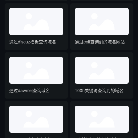
通过discuz模板查询域名
通过exif查询到的域名网站
通过dawniej查询域名
100h关键词查询到的域名