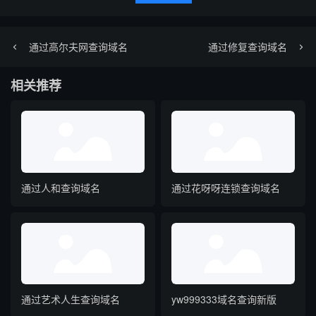
通过高尔夫网查询域名
通过修复查询域名
相关推荐
通过人和查询域名
通过花呀呀连锁查询域名
通过艺术人生查询域名
yw999333域名查询新版