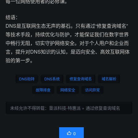
每一位网络使用者的必修课。
结语：
DNS是互联网生态无声的基石。只有通过“修复查询域名”
等技术手段，持续优化与防护，才能保证我们在数字世界
中畅行无阻，切实守护网络安全。对于个人用户和企业而
言，提升对DNS知识的认知，是迈向安全、高效互联网体
验的第一步。
DNS劫持
DNS系统
修复查询域名
域名解析
故障排查
网络安全
访问异常
未经允许不得转载：
垦派科技-特惠派
»
通过修复查询域名
0
