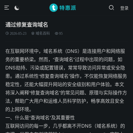
登录

通过修复查询域名
2026-05-23
域名百科
95
在互联网环境中，域名系统（DNS）是连接用户和网络服
务的重要桥梁。然而，“查询域名”过程中出现的问题，如
DNS劫持、污染或配置错误，常常导致访问异常或安全隐
患。通过系统性“修复查询域名”操作，不仅能恢复网络服务
稳定性，还能大幅提升网站的安全级别和用户体验。本文
将深入阐释“修复查询域名”的常见问题、原理与实际操作方
法，帮助广大用户和运维人员科学防护，畅享高效且安全
的上网环境。
一、什么是“查询域名”及其重要性
互联网访问的每一步，几乎都离不开DNS（域名系统）的