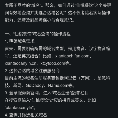
专属于品牌的“域名”。那么，如何通过“仙桃餐饮”这个关键
词有效地查询并挑选合适域名呢？这不仅考验着实际操作
能力，还涉及到品牌保护与合规意识。
一、“仙桃餐饮”域名查询的操作流程
1. 明确域名需求
首先，需要明确所需的域名类型。是用拼音、汉字拼音缩
写、还是英文结合？比如：xiantaochifan.com、
xiantaocanyin.cn、xtcyfood.com等。
2. 选择合适的域名注册服务商
目前主流的域名注册服务商包括阿里云（万网）、垦派科
技、新网、GoDaddy、Name.com等。
3. 登录服务商官网，进入“域名注册/查询”栏目
在搜索框输入“仙桃餐饮”对应的拼音或英文，比如
“xiantaocanyin”。
4. 查询并筛选相关域名