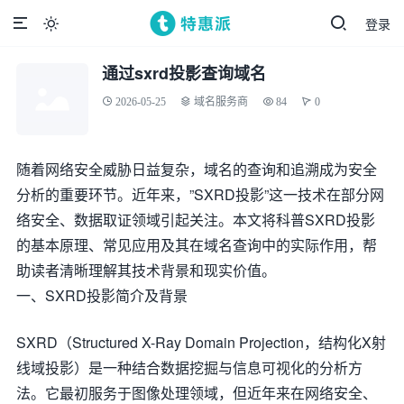
登录

通过sxrd投影查询域名
2026-05-25
域名服务商
84
0
随着网络安全威胁日益复杂，域名的查询和追溯成为安全
分析的重要环节。近年来，”SXRD投影”这一技术在部分网
络安全、数据取证领域引起关注。本文将科普SXRD投影
的基本原理、常见应用及其在域名查询中的实际作用，帮
助读者清晰理解其技术背景和现实价值。
一、SXRD投影简介及背景
SXRD（Structured X-Ray Domain Projection，结构化X射
线域投影）是一种结合数据挖掘与信息可视化的分析方
法。它最初服务于图像处理领域，但近年来在网络安全、