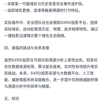
– 关联某一可疑域名与历史恶意攻击事件或IP段。
– 追踪域名更换、混淆等躲避溯源的行为特征。
实际操作中，安全团队往往会借助SXRD投影平台，选择
目标域名，自动检索其历史、地理、技术栈等特性，通过
一键投影迅速揭示整个域名生态网络。
四、面临的挑战与未来发展
虽然SXRD投影在可视化和溯源分析上表现出色，但其也
存在数据来源有限、算法复杂度高、实时性有待提升等实
际挑战。未来，SXRD投影有望与大数据平台、人工智
能、威胁情报系统深度融合，进一步提升在网络威胁狩猎
与溯源分析中的效率与精度。
五、结论