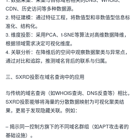
CDN、历史访问等多种数据源。
2. 特征建模：通过特征工程，将数值型和非数值型信息标
准化、结构化。
3. 维度投影：采用PCA、t-SNE等算法对高维数据降维，
根据领域需求决定可视化维度。
4. 关联分析：在降维后的空间中观察数据聚类与异常点，
通过对比和追踪，推测域名背后的联系与归属。
三、SXRD投影在域名查询中的应用
与传统的域名查询（如WHOIS查询、DNS反查等）相比，
SXRD投影能够将海量的分散数据映射为可视化聚类结
果，更易于发现隐藏关联。例如：
– 揭示同一控制方旗下的不同域名群组（如APT攻击者的
基础设施）。