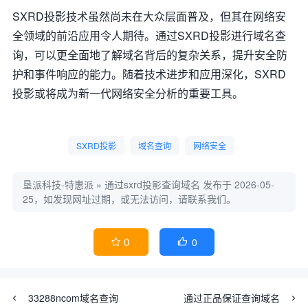
SXRD投影技术虽然尚未在大众层面普及，但其在网络安
全领域的前沿应用令人期待。通过SXRD投影进行域名查
询，可以更全面地了解域名背后的复杂关系，提升安全防
护和事件响应的能力。随着技术进步和应用深化，SXRD
投影或将成为新一代网络安全分析的重要工具。
SXRD投影
域名查询
网络安全
垦派科技-特惠派
»
通过sxrd投影查询域名
发布于 2026-05-
25，如发现网址过期，或无法访问，请联系我们。
0
0


33288ncom域名查询
通过正品保证查询域名