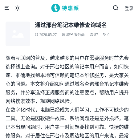
登录

通过邢台笔记本维修查询域名
2026-05-27
域名服务商
87
0
随着互联网的普及，越来越多的用户在需要服务时首先会
选择线上查询。对于邢台地区的笔记本用户而言，如何快
速、准确地找到本地可信赖的笔记本维修服务，是大家关
心的问题。本文将介绍如何通过域名查询邢台笔记本维修
服务，并分享选择正规服务商的注意要点，帮助用户提升
网络搜索效率，规避网络风险。
在数字化时代，电脑已经成为人们学习、工作不可缺少的
工具。无论是因软硬件故障、系统问题还是意外损坏，笔
记本出现问题时，用户第一时间想要找到可靠、快捷的维
修服务。对于居住在邢台市及周边地区的用户来说，最常