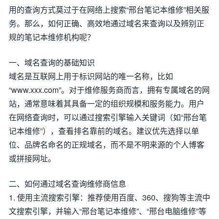
用的查询方式莫过于在网络上搜索“邢台笔记本维修”相关服
务。那么，如何正确、高效地通过域名来查询以及辨别正
规的笔记本维修机构呢？
一、域名查询的基础知识
域名是互联网上用于标识网站的唯一名称，比如
“www.xxx.com”。对于维修服务商而言，拥有专属域名的网
站，通常意味着其具备一定的组织规模和服务能力。用户
在网络查询时，可以通过搜索引擎输入关键词（如“邢台笔
记本维修”），查看排名靠前的域名。建议优先选择以单
位、品牌名命名的正规域名，而不是不明来源的个人博客
或拼接网址。
二、如何通过域名查询维修商信息
1. 使用主流搜索引擎：推荐使用百度、360、搜狗等主流中
文搜索引擎，并输入“邢台笔记本维修”、“邢台电脑维修”等