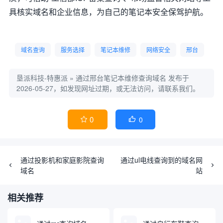
具核实域名和企业信息，为自己的笔记本安全保驾护航。
域名查询
服务选择
笔记本维修
网络安全
邢台
垦派科技-特惠派
»
通过邢台笔记本维修查询域名
发布于
2026-05-27，如发现网址过期，或无法访问，请联系我们。
0
0


通过投影机和家庭影院查询
通过ul电线查询到的域名网
域名
站
相关推荐