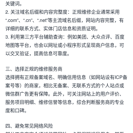
关键词。
2. 关注域名后缀和内容完整度：正规维修企业通常采用
“.com”、“.cn”、“.net”等主流域名后缀，网站内容完整，有
详细的联系方式、实体门店信息和资质证明。
3. 利用第三方平台辅助查询：例如美团、大众点评、百度
地图等平台，也会以网址或小程序形式呈现商户信息，可
以交叉验证，提高信息可靠度。
三、选择正规的维修服务商
选择拥有正规备案域名、明确信用信息（如网站设有ICP备
案号等）的商家，相比无备案、无联系方式的个人站点或
微信群广告更有保障。此外，可关注网站上的用户评价、
服务项目明细、维修信誉等信息，综合判断服务商的专业
度和口碑。
四、避免常见网络风险