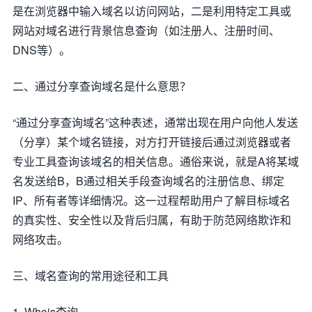
是在浏览器中输入域名以访问网站，二是利用特定工具或
网站对域名进行背景信息查询（如注册人、注册时间、
DNS等）。
二、通过分享查询域名是什么意思？
“通过分享查询域名”这种表述，通常出现在用户向他人发送
（分享）某个域名链接，对方打开链接后通过浏览器或者
专业工具查询该域名的相关信息。通俗来说，就是A将某域
名发送给B，B通过相关手段查询域名的注册信息、绑定
IP、所有者等详细情况。这一过程帮助用户了解目标域名
的真实性、安全性以及背后归属，有助于防范网络欺诈和
网络攻击。
三、域名查询的常用途径和工具
1. Whois查询