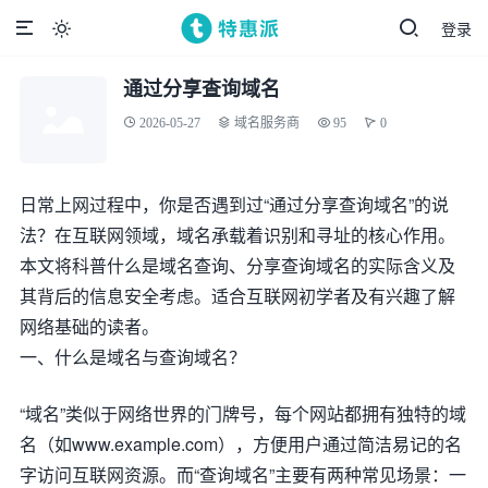
登录

通过分享查询域名
2026-05-27
域名服务商
95
0
日常上网过程中，你是否遇到过“通过分享查询域名”的说
法？在互联网领域，域名承载着识别和寻址的核心作用。
本文将科普什么是域名查询、分享查询域名的实际含义及
其背后的信息安全考虑。适合互联网初学者及有兴趣了解
网络基础的读者。
一、什么是域名与查询域名？
“域名”类似于网络世界的门牌号，每个网站都拥有独特的域
名（如www.example.com），方便用户通过简洁易记的名
字访问互联网资源。而“查询域名”主要有两种常见场景：一