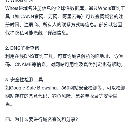
Whois是域名注册信息的全球性数据库，通过Whois查询工
具（如ICANN官网、万网、阿里云等）可以查阅域名的注
册时间、注册商、所有人的联系方式等信息。部分域名因
保护隐私可能隐藏了详细信息。
2. DNS解析查询
利用在线DNS查询工具，可查询域名解析的IP地址、防伪
码、CNAME等信息，对网站可用性及真伪判定也有帮助。
3. 安全性检测工具
如Google Safe Browsing、360网站安全检测等，可以检测
网站存在的恶意代码、钓鱼风险、黑名单收录等安全隐
患。
四、为什么要进行域名查询和分享？