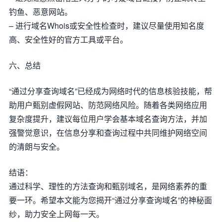
钓鱼、恶意网站。
– 进行域名Whois或安全性检查时，建议尽量使用知名度
高、安全性好的官方工具或平台。
六、总结
“通过分享查询域名”已经成为网络时代的信息核验技能，帮
助用户甄别虚假网站、防范网络风险。随着各类网络应用
复杂度提升，建议每位用户学会基本域名查询方法，并加
强警觉意识，在信息分享和查询过程中共同维护网络空间
的清朗与安全。
结语：
通过科学、理性的方法查询和甄别域名，是网络素养的重
要一环。希望本文能为您揭开“通过分享查询域名”的神秘面
纱，助力安全上网每一天。