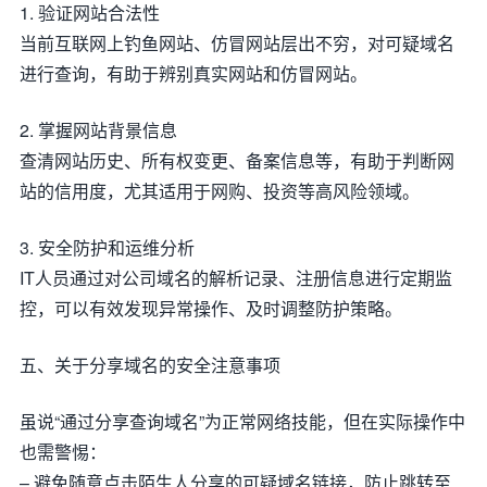
1. 验证网站合法性
当前互联网上钓鱼网站、仿冒网站层出不穷，对可疑域名
进行查询，有助于辨别真实网站和仿冒网站。
2. 掌握网站背景信息
查清网站历史、所有权变更、备案信息等，有助于判断网
站的信用度，尤其适用于网购、投资等高风险领域。
3. 安全防护和运维分析
IT人员通过对公司域名的解析记录、注册信息进行定期监
控，可以有效发现异常操作、及时调整防护策略。
五、关于分享域名的安全注意事项
虽说“通过分享查询域名”为正常网络技能，但在实际操作中
也需警惕：
– 避免随意点击陌生人分享的可疑域名链接，防止跳转至