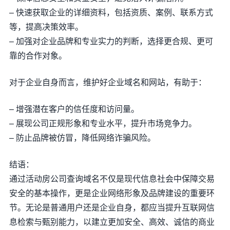
– 快速获取企业的详细资料，包括资质、案例、联系方式
等，提高决策效率。
– 加强对企业品牌和专业实力的判断，选择更合规、更可
靠的合作对象。
对于企业自身而言，维护好企业域名和网站，有助于：
– 增强潜在客户的信任度和访问量。
– 展现公司正规形象和专业水平，提升市场竞争力。
– 防止品牌被仿冒，降低网络诈骗风险。
结语：
通过活动房公司查询域名不仅是现代信息社会中保障交易
安全的基本操作，更是企业网络形象及品牌建设的重要环
节。无论是普通用户还是企业自身，都应当提升互联网信
息检索与甄别能力，以建立更加安全、高效、诚信的商业