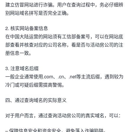
建立仿冒网站进行诈骗。用户在查询过程中，务必仔细辨
别网站域名拼写是否完全正确。
2. 核实网站备案信息
在中国大陆运营的网站须有工信部备案号，可以在网站底
部查看并核查对应的公司名称，看是否与活动房公司的注
册信息一致。
3. 注意域名后缀
一般企业通常使用.com、.cn、.net等主流后缀，遇到较为
冷门或可疑后缀需提高警惕。
四、通过查询域名的实际意义
对于用户而言，通过查询活动房公司的真实域名，可以：
– 保障信息安全和资金安全，避免落入诈骗陷阱。