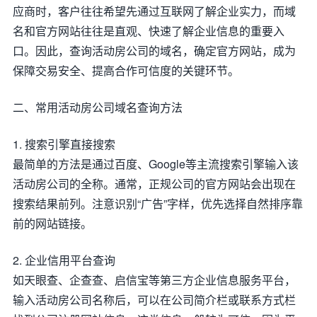
应商时，客户往往希望先通过互联网了解企业实力，而域
名和官方网站往往是直观、快速了解企业信息的重要入
口。因此，查询活动房公司的域名，确定官方网站，成为
保障交易安全、提高合作可信度的关键环节。
二、常用活动房公司域名查询方法
1. 搜索引擎直接搜索
最简单的方法是通过百度、Google等主流搜索引擎输入该
活动房公司的全称。通常，正规公司的官方网站会出现在
搜索结果前列。注意识别“广告”字样，优先选择自然排序靠
前的网站链接。
2. 企业信用平台查询
如天眼查、企查查、启信宝等第三方企业信息服务平台，
输入活动房公司名称后，可以在公司简介栏或联系方式栏