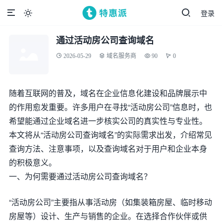
登录

通过活动房公司查询域名
2026-05-29
域名服务商
90
0
随着互联网的普及，域名在企业信息化建设和品牌展示中
的作用愈发重要。许多用户在寻找“活动房公司”信息时，也
希望能通过企业域名进一步核实公司的真实性与专业性。
本文将从“活动房公司查询域名”的实际需求出发，介绍常见
查询方法、注意事项，以及查询域名对于用户和企业本身
的积极意义。
一、为何需要通过活动房公司查询域名？
“活动房公司”主要指从事活动房（如集装箱房屋、临时移动
房屋等）设计、生产与销售的企业。在选择合作伙伴或供