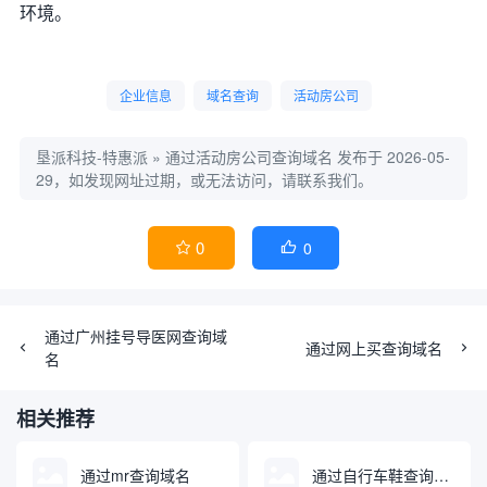
环境。
企业信息
域名查询
活动房公司
垦派科技-特惠派
»
通过活动房公司查询域名
发布于 2026-05-
29，如发现网址过期，或无法访问，请联系我们。
0
0


通过广州挂号导医网查询域
通过网上买查询域名
名
相关推荐
通过mr查询域名
通过自行车鞋查询域名