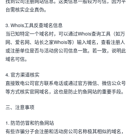
找到公司注册网站信息。这类信息一般较为可信，因为平
台需核实企业真伪。
3. Whois工具反查域名信息
当已知特定一个域名时，可以通过Whois查询工具（如万
网、爱名网、站长之家Whois等）输入域名，查看注册人
或注册单位是否与活动房公司信息一致。若一致，说明此
域名可信。
4. 官方渠道核实
直接致电公司官方联系电话或通过官方微信、微信公众号
等方式核实官网域名，这也是防止钓鱼网站的重要手段。
三、注意事项
1. 防范仿冒和钓鱼网站
有些诈骗分子会注册和活动房公司名称极其相似的域名，