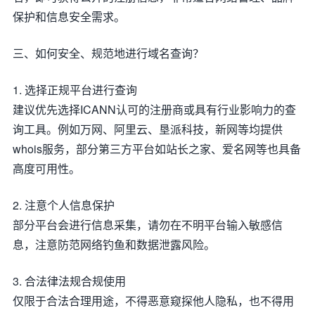
保护和信息安全需求。
三、如何安全、规范地进行域名查询？
1. 选择正规平台进行查询
建议优先选择ICANN认可的注册商或具有行业影响力的查
询工具。例如万网、阿里云、垦派科技，新网等均提供
whois服务，部分第三方平台如站长之家、爱名网等也具备
高度可用性。
2. 注意个人信息保护
部分平台会进行信息采集，请勿在不明平台输入敏感信
息，注意防范网络钓鱼和数据泄露风险。
3. 合法律法规合规使用
仅限于合法合理用途，不得恶意窥探他人隐私，也不得用