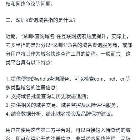
权和网络争议等问题。
二、深圳k查询域名指的是什么？
近期，“深圳k查询域名”在互联网搜索热度提升，实际上，
它多半指的是部分以“深圳K”命名的域名查询服务商，或部
分用户将其作为域名快速查询工具的简称。一般而言，这
类平台具有以下特点：
1. 提供便捷的whois查询服务，可以检索com、net、cn等
多类型域名的注册信息；
2. 支持域名批量查询与历史状态追溯；
3. 提供相关的域名交易、域名监控及风险评估服务；
4. 结合数据分析，给出域名投资及品牌保护建议。
用户在使用这些第三方平台时，可以直接输入待查询的域
名，即可获得公开的注册信息，非常适合网络管理、品牌