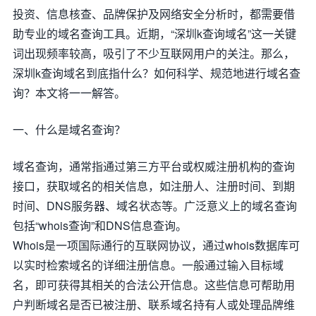
投资、信息核查、品牌保护及网络安全分析时，都需要借
助专业的域名查询工具。近期，“深圳k查询域名”这一关键
词出现频率较高，吸引了不少互联网用户的关注。那么，
深圳k查询域名到底指什么？如何科学、规范地进行域名查
询？本文将一一解答。
一、什么是域名查询？
域名查询，通常指通过第三方平台或权威注册机构的查询
接口，获取域名的相关信息，如注册人、注册时间、到期
时间、DNS服务器、域名状态等。广泛意义上的域名查询
包括“whois查询”和DNS信息查询。
Whois是一项国际通行的互联网协议，通过whois数据库可
以实时检索域名的详细注册信息。一般通过输入目标域
名，即可获得其相关的合法公开信息。这些信息可帮助用
户判断域名是否已被注册、联系域名持有人或处理品牌维