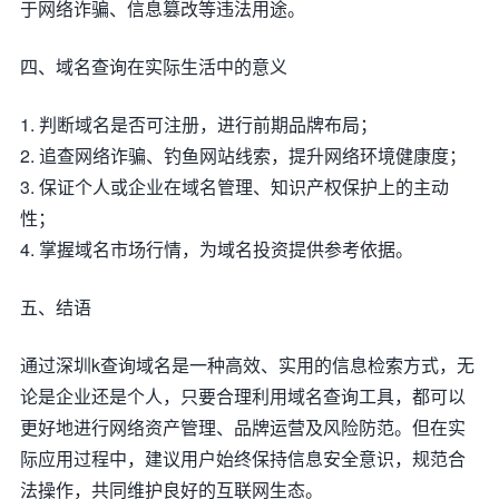
于网络诈骗、信息篡改等违法用途。
四、域名查询在实际生活中的意义
1. 判断域名是否可注册，进行前期品牌布局；
2. 追查网络诈骗、钓鱼网站线索，提升网络环境健康度；
3. 保证个人或企业在域名管理、知识产权保护上的主动
性；
4. 掌握域名市场行情，为域名投资提供参考依据。
五、结语
通过深圳k查询域名是一种高效、实用的信息检索方式，无
论是企业还是个人，只要合理利用域名查询工具，都可以
更好地进行网络资产管理、品牌运营及风险防范。但在实
际应用过程中，建议用户始终保持信息安全意识，规范合
法操作，共同维护良好的互联网生态。