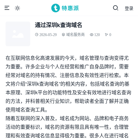
登录

通过深圳k查询域名
2026-05-29
域名服务商
120
0
在互联网信息化高速发展的今天，域名管理与查询变得尤
为重要。许多企业与个人在经营和推广自身品牌时，需要
经常对域名的持有情况、注册信息及有效性进行检索。本
文将介绍“深圳k查询域名”的相关内容，包括域名查询的基
本原理、深圳k平台的功能特性及安全有效地进行域名查询
的方法，并科普相关行业知识，帮助读者全面了解并正确
使用域名查询工具。
随着互联网的深入普及，域名成为网站、品牌和电子商务
活动的重要标识，域名的资源有限且具有唯一性，合理管
理和有效查询域名信息显得极为重要。很多人在进行域名