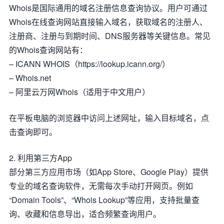
Whois是国际通用的域名注册信息查询协议。用户可通过
Whois在线查询网站直接输入域名，获取域名的注册人、
注册商、注册与到期时间、DNS服务器等关键信息。常见
的Whois查询网站有：
– ICANN WHOIS（https://lookup.icann.org/）
– Whois.net
– 阿里云万网Whois（适用于中文用户）
在平板电脑的浏览器中访问上述网址，输入目标域名，点
击查询即可。
2. 利用第三方App
部分第三方应用市场（如App Store、Google Play）提供
专业的域名查询软件，无需每次手动打开网页。例如
“Domain Tools”、“Whois Lookup”等应用，支持批量查
询、收藏和信息导出，适合频繁查询用户。