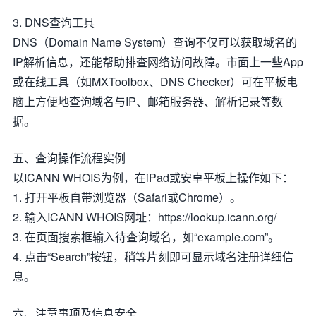
3. DNS查询工具
DNS（Domain Name System）查询不仅可以获取域名的
IP解析信息，还能帮助排查网络访问故障。市面上一些App
或在线工具（如MXToolbox、DNS Checker）可在平板电
脑上方便地查询域名与IP、邮箱服务器、解析记录等数
据。
五、查询操作流程实例
以ICANN WHOIS为例，在iPad或安卓平板上操作如下：
1. 打开平板自带浏览器（Safari或Chrome）。
2. 输入ICANN WHOIS网址：https://lookup.icann.org/
3. 在页面搜索框输入待查询域名，如“example.com”。
4. 点击“Search”按钮，稍等片刻即可显示域名注册详细信
息。
六、注意事项及信息安全