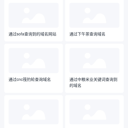
通过sofa查询到的域名网站
通过下午茶查询域名
通过cnc筏钓轮查询域名
通过中粮米业关键词查询到
的域名