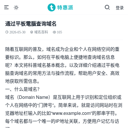
登录

通过平板電腦查询域名
2026-05-30
域名百科
105
随着互联网的普及，域名成为企业和个人在网络空间的重
要标识。那么，如何在平板电脑上便捷地查询域名信息
呢？本文将科普域名基本概念，以及详细介绍通过平板电
脑查询域名的常用方法与操作流程，帮助用户安全、高效
地获取所需信息。
一、什么是域名？
域名（Domain Name）是互联网上用于识别和定位组织或
个人在网络中的“门牌号”。简单来说，就是访问网站时在浏
览器地址栏输入的比如“www.example.com”的那串字符。
每个域名都与一个唯一的IP地址关联，方便用户记忆与访