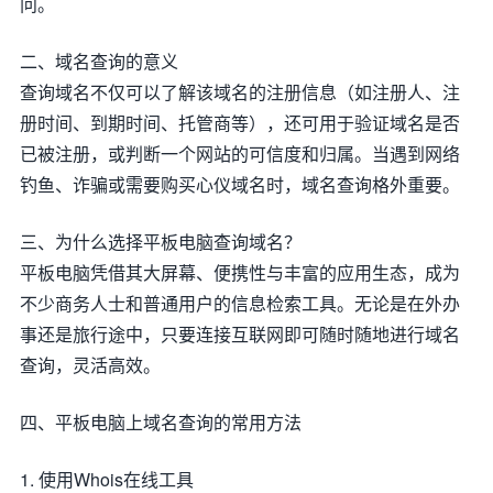
问。
二、域名查询的意义
查询域名不仅可以了解该域名的注册信息（如注册人、注
册时间、到期时间、托管商等），还可用于验证域名是否
已被注册，或判断一个网站的可信度和归属。当遇到网络
钓鱼、诈骗或需要购买心仪域名时，域名查询格外重要。
三、为什么选择平板电脑查询域名？
平板电脑凭借其大屏幕、便携性与丰富的应用生态，成为
不少商务人士和普通用户的信息检索工具。无论是在外办
事还是旅行途中，只要连接互联网即可随时随地进行域名
查询，灵活高效。
四、平板电脑上域名查询的常用方法
1. 使用Whois在线工具