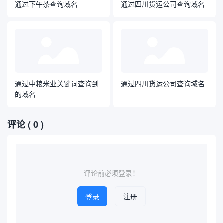
通过下午茶查询域名
通过四川货运公司查询域名
通过中粮米业关键词查询到
通过四川货运公司查询域名
的域名
评论
( 0 )
评论前必须登录！
登录
注册