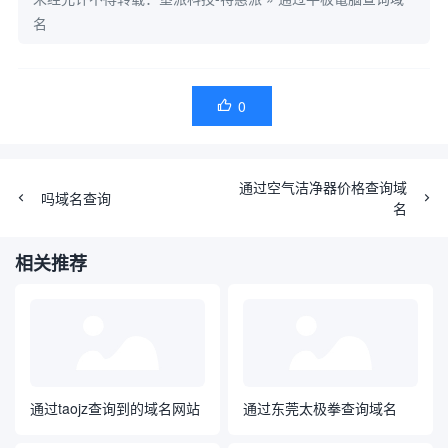
名
0

通过空气洁净器价格查询域
吗域名查询
名
相关推荐
通过taojz查询到的域名网站
通过东莞太极拳查询域名