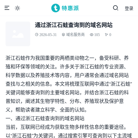
登录

通过浙江石蛙查询到的域名网站
2026-05-31
域名服务商
105
0
浙江石蛙作为我国重要的两栖类动物之一，备受科研、养
殖和环保等领域的关注。许多关于浙江石蛙的专业资源、
科学数据以及养殖技术等内容，用户通常会通过域名网站
查找与之相关的信息。本文将梳理互联网中通过“浙江石蛙”
关键词能够查询到的主要域名网站，并结合浙江石蛙的科
普知识，阐述其生物学特性、分布、养殖现状及保护意
义，帮助读者建立科学、全面的认知。
一、通过浙江石蛙查询到的域名网站
当前，互联网已经成为获取生物多样性信息的重要途径。
以“浙江石蛙”为关键词，通过搜索引擎可查询到以下主流域