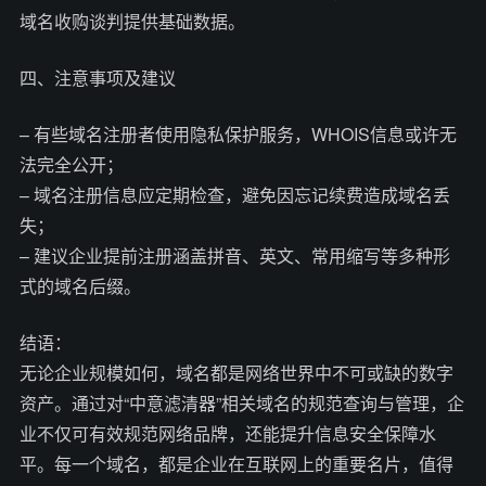
域名收购谈判提供基础数据。
四、注意事项及建议
– 有些域名注册者使用隐私保护服务，WHOIS信息或许无
法完全公开；
– 域名注册信息应定期检查，避免因忘记续费造成域名丢
失；
– 建议企业提前注册涵盖拼音、英文、常用缩写等多种形
式的域名后缀。
结语：
无论企业规模如何，域名都是网络世界中不可或缺的数字
资产。通过对“中意滤清器”相关域名的规范查询与管理，企
业不仅可有效规范网络品牌，还能提升信息安全保障水
平。每一个域名，都是企业在互联网上的重要名片，值得