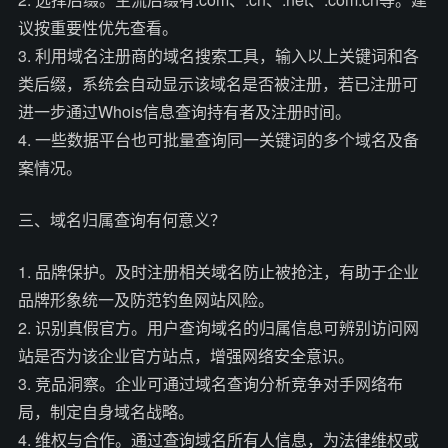
议按重要性优先查看。
3. 利用域名注册商的域名搜索工具，输入以上关键词和各
类后缀，系统会自动显示该域名是否被注册，若已注册可
进一步通过Whois信息查询持有者及注册时间。
4. 一些数据平台也可批量查询同一关键词的多个域名及备
案情况。
三、域名归属查询有何意义？
1. 品牌保护。及时注册相关域名防止被抢注，有助于企业
品牌形象统一及防范钓鱼网站风险。
2. 识别真假官方。用户查询域名的归属信息可辨别访问网
站是否为该企业官方站点，增强网络安全意识。
3. 竞品洞察。企业可通过域名查询分析竞争对手网络布
局，制定自身域名战略。
4. 维权与合作。通过查询域名所有人信息，为法律维权或