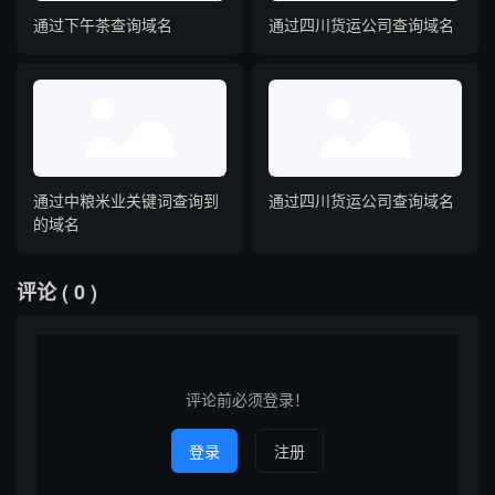
通过下午茶查询域名
通过四川货运公司查询域名
通过中粮米业关键词查询到
通过四川货运公司查询域名
的域名
评论
( 0 )
评论前必须登录！
登录
注册