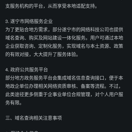
支服务机构的平台，从而享受本地适配支持。
3. 遂宁市网络服务企业
为了更贴合地方需求，部分遂宁市的网络科技公司也提供
域名查询、购买及网站建设一体化服务。用户可通过本地
企业获取咨询、定制化服务，实现域名与本土资源、政策
的有效对接，大大提升了服务体验。
4. 政府公共服务平台
部分地方政务服务平台会集成域名信息查询接口，便于本
地政企单位办理相关网络资质审核、备案等流程。不过，
此类途径更多侧重于企事业单位合规管理，对个人用户服
务有限。
三、域名查询相关注意事项