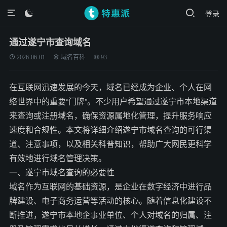
登录

通过遂宁市查询域名
2026-06-01
域名百科
93
在互联网迅速发展的今天，域名已经成为企业、个人在网
络世界中的重要“门牌”。不少用户希望通过遂宁市本地渠道
来查询或注册域名，确保资源属地化管理，提升服务响应
速度和合规性。本文将详细介绍遂宁市域名查询的可行渠
道、注意事项，以及相关科普知识，帮助广大网民更科学
有效地进行域名管理决策。
一、遂宁市域名查询的必要性
域名作为互联网的基础资源，是企业在数字经济中进行品
牌建设、电子商务运营等活动的核心。随着信息化建设不
断推进，遂宁市本地企事业单位、个人对域名的归属、注