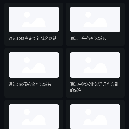
通过sofa查询到的域名网站
通过下午茶查询域名
通过cnc筏钓轮查询域名
通过中粮米业关键词查询到
的域名