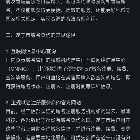
册及管理需求也日益增长。通过本地渠道查询和管理域
名，不仅能够获得更便捷、高效的服务，还能更好地遵守
国家相关规定，实现资源的合法合规利用。
二、遂宁市域名查询的常见途径
1. 互联网信息中心查询
国内负责域名管理的权威机构是中国互联网络信息中心
（CNNIC），其官网提供了便捷的“.cn”域名注册、续费、
查询等服务。用户可直接在其官网输入欲查询的域名，即
可获得域名状态、注册人、注册时间等详细信息。
2. 正规域名注册服务商的官方网站
目前，经工信部认证的域名注册服务机构如阿里云、垦派
科技、西部数码等都设有域名查询入口。遂宁市用户可在
这些平台上自助查询域名信息，并进行注册、续费、变更
等操作。若需要本地化服务，可优先选择在遂宁市设有分