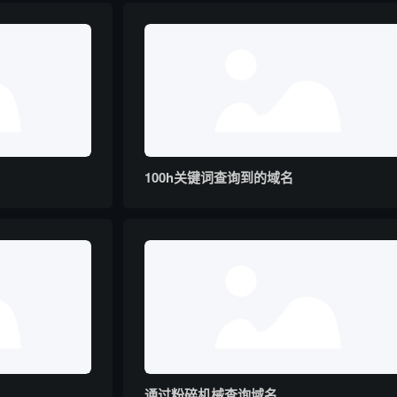
100h关键词查询到的域名
通过粉碎机械查询域名