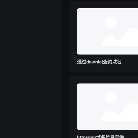
通过dawniej查询域名
httpsmm域名信息查询