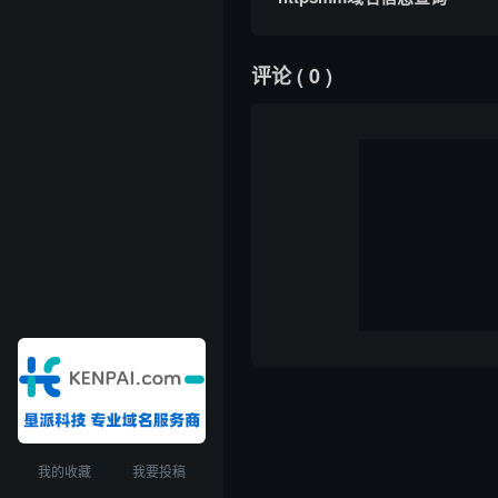
评论
( 0 )
我的收藏
我要投稿