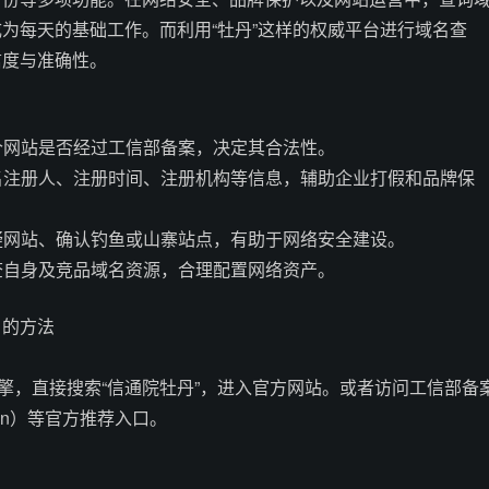
为每天的基础工作。而利用“牡丹”这样的权威平台进行域名查
信度与准确性。
一个网站是否经过工信部备案，决定其合法性。
域名注册人、注册时间、注册机构等信息，辅助企业打假和品牌保
可疑网站、确认钓鱼或山寨站点，有助于网络安全建设。
盘查自身及竞品域名资源，合理配置网络资产。
名的方法
引擎，直接搜索“信通院牡丹”，进入官方网站。或者访问工信部备
ov.cn）等官方推荐入口。