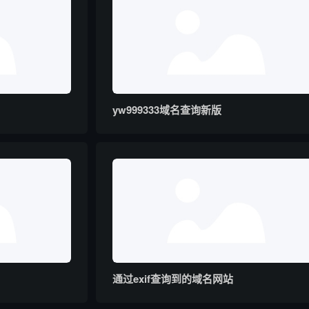
yw999333域名查询新版
通过exif查询到的域名网站