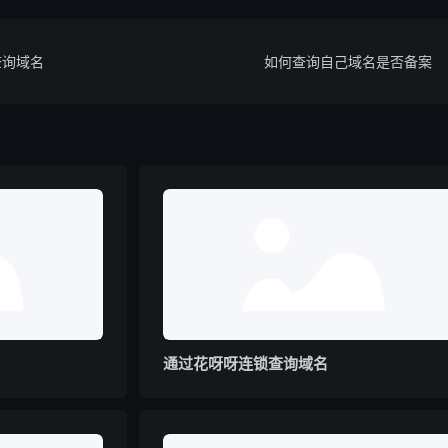
查询域名
如何查询自己域名是否备案
通过花呀呀连锁查询域名