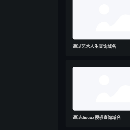
通过艺术人生查询域名
通过discuz模板查询域名