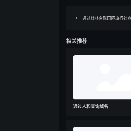
通过桂林台联国际旅行社
相关推荐
通过人和查询域名