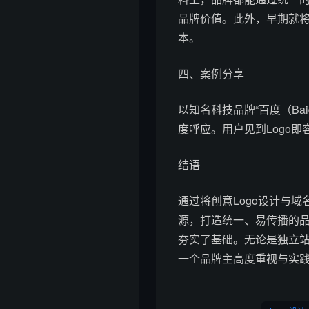
品牌价值。此外，早期就将
本。
四、案例分享
以知名科技品牌“百度（Bai
度呼应。用户见到Logo
结语
通过将创意Logo设计与
源，打造统一、易传播的
夯实了基础。无论是独立站
一个品牌主高度重视与实