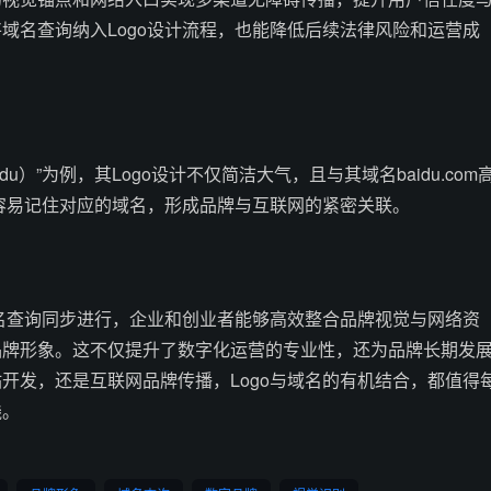
域名查询纳入Logo设计流程，也能降低后续法律风险和运营成
du）”为例，其Logo设计不仅简洁大气，且与其域名baidu.com
即容易记住对应的域名，形成品牌与互联网的紧密关联。
域名查询同步进行，企业和创业者能够高效整合品牌视觉与网络资
品牌形象。这不仅提升了数字化运营的专业性，还为品牌长期发
开发，还是互联网品牌传播，Logo与域名的有机结合，都值得
践。