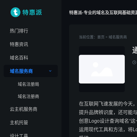
特惠派-专业的域名及互联网基础资
热门排行
»
当前位置：
首页
域名服务商
特惠资讯
域名百科
域名服务商
域名注册局
域名注册商
在互联网飞速发展的今天，
云主机服务商
提升品牌辨识度，还可能与
创意Logo设计查询域名”
主机托管
运用现代工具和方法，将L
设计工具