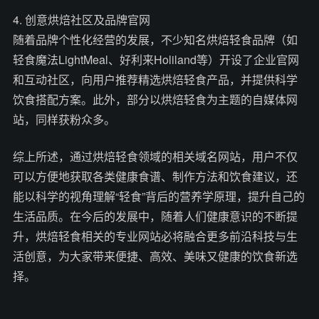
4. 创意烘焙社区及品牌官网
随着品牌个性化经营的发展，不少知名烘焙轻食品牌（如
轻食魔法LightMeal、好利来Holiland等）开设了企业官网
和互动社区，向用户推荐精选烘焙轻食产品，并提供科学
饮食搭配方案。此外，部分以烘焙轻食为主题的自媒体网
站，同样获粉众多。
综上所述，通过烘焙轻食领域的相关域名网站，用户不仅
可以方便地获取各类健康食谱、制作方法和饮食建议，还
能以科学的视角理解“轻食”背后的营养学原理，提升自己的
生活品质。在今后的发展中，随着人们健康意识的不断提
升，烘焙轻食相关的专业网站必将融合更多前沿科技与生
活创意，为大家带来便捷、高效、美味又健康的饮食新选
择。