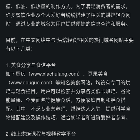
糖、低油、低热量的制作方式。为了满足消费者的需求，
许多餐饮企业及个人爱好者纷纷搭建了相关的烘焙轻食网
站，通过专业的域名为用户提供便捷的信息查询和服务。
目前，在中文网络中与“烘焙轻食”相关的热门域名网站主要
有以下几类：
1. 美食分享与食谱平台
如下厨房（www.xiachufang.com）、豆果美食
（www.douguo.com）等知名美食网站，均设有专门的烘
焙与轻食栏目。用户可以检索并分享各类低卡烘焙、谷物
能量棒、全麦面包等健康食谱，方便家庭自制和膳食搭
配。其中，不乏专业营养师、烘焙达人入驻，提供科学食
物搭配建议及操作技巧，适合初学者和进阶爱好者参考。
2. 线上烘焙课程与视频教学平台