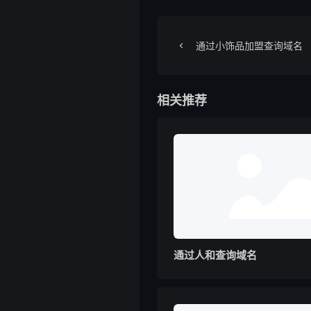
通过小饰品加盟查询域名
相关推荐
通过人和查询域名