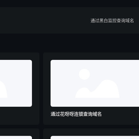
通过黑白监控查询域名
通过花呀呀连锁查询域名