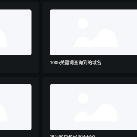
100h关键词查询到的域名