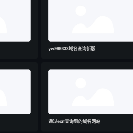
yw999333域名查询新版
通过exif查询到的域名网站