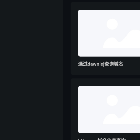
通过dawniej查询域名