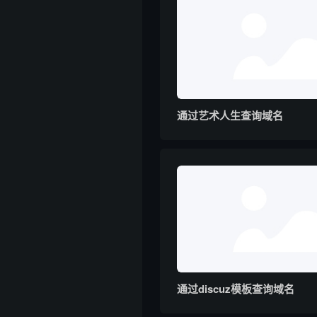
通过艺术人生查询域名
通过discuz模板查询域名