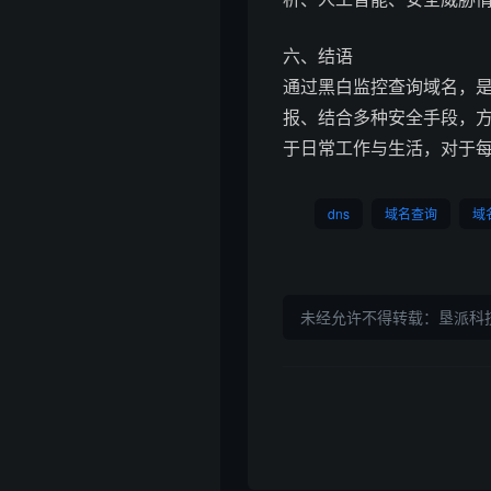
六、结语
通过黑白监控查询域名，
报、结合多种安全手段，
于日常工作与生活，对于
dns
域名查询
域
未经允许不得转载：
垦派科