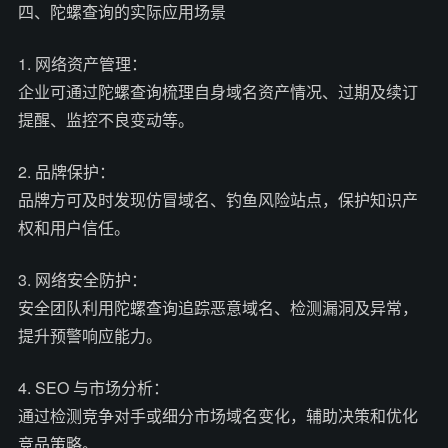
四、陀螺查询的实际应用场景
1. 网络资产管理：
企业可通过陀螺查询梳理自身域名资产情况、过期及续订
提醒、监控不良变动等。
2. 品牌保护：
品牌方可及时发现仿冒域名、钓鱼风险站点，保护知识产
权和用户信任。
3. 网络安全防护：
安全团队利用陀螺查询追踪恶意域名、检测漏洞及异常，
提升预警响应能力。
4. SEO 与市场分析：
通过检测竞争对手或细分市场域名变化，辅助决策和优化
竞品策略。