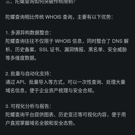
三、陀螺查询如何突破传统限制？
陀螺查询相比传统 WHOIS 查询，主要有以下优势：
1. 多源异构数据整合：
陀螺查询往往不仅限于 WHOIS 信息，同时整合了 DNS 解
析、历史备案、SSL 证书、漏洞情报、黑名单、安全威胁
等多维度数据。
2. 批量与自动化支持：
通过 API、批量导入等方式，可以一次性查询、处理大量
域名信息，便于企业资产梳理与安全合规。
3. 可视化分析与报告：
陀螺查询平台提供图表、历史变迁等可视化内容，便于用
户直观掌握域名全貌和安全态势。