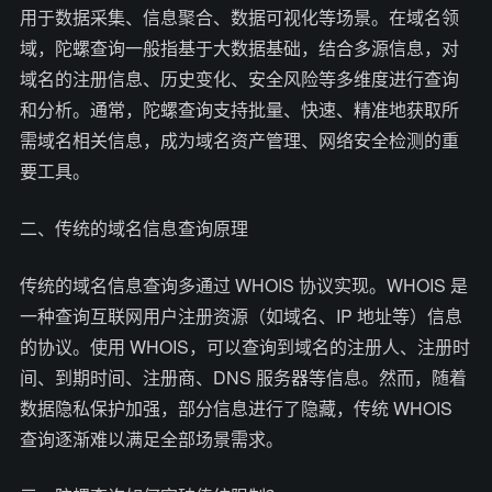
用于数据采集、信息聚合、数据可视化等场景。在域名领
域，陀螺查询一般指基于大数据基础，结合多源信息，对
域名的注册信息、历史变化、安全风险等多维度进行查询
和分析。通常，陀螺查询支持批量、快速、精准地获取所
需域名相关信息，成为域名资产管理、网络安全检测的重
要工具。
二、传统的域名信息查询原理
传统的域名信息查询多通过 WHOIS 协议实现。WHOIS 是
一种查询互联网用户注册资源（如域名、IP 地址等）信息
的协议。使用 WHOIS，可以查询到域名的注册人、注册时
间、到期时间、注册商、DNS 服务器等信息。然而，随着
数据隐私保护加强，部分信息进行了隐藏，传统 WHOIS
查询逐渐难以满足全部场景需求。