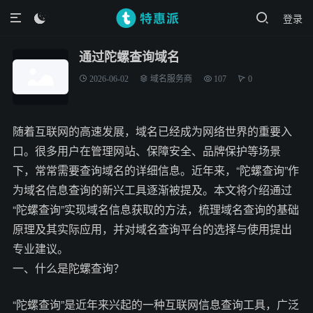
登录

通过陀螺查询域名
2026-06-02
域名服务商
107
0
随着互联网的高速发展，域名已经成为网络世界的重要入
口。很多用户在管理网站、保障安全、品牌保护等场景
下，常常需要查询域名的详细信息。近年来，“陀螺查询”作
为域名信息查询的新兴工具逐渐被提及。本文将介绍通过
“陀螺查询”实现域名信息获取的方法，梳理域名查询的基础
原理及其实际应用，并对域名查询平台的选择与使用提出
专业建议。
一、什么是陀螺查询？
“陀螺查询”是近年来兴起的一种互联网信息查询工具，广泛