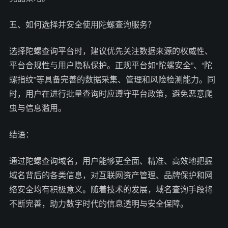
五、如何选择并安全使用陀螺查询服务？
选择陀螺查询平台时，建议优先关注数据来源的权威性、
平台合规性与用户隐私保护。正规平台如“陀螺安全”、“陀
螺指纹”等具备完善的数据采集、管理和风险检测能力。同
时，用户在进行批量查询时应遵守平台政策，避免恶意爬
虫与信息滥用。
结语：
通过陀螺查询域名，用户能够更全面、精准、高效地把握
域名背后的各类信息，对互联网资产管理、品牌保护和网
络安全均有积极意义。随着技术的发展，域名查询手段将
不断完善，助力数字时代的信息透明与安全保障。