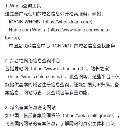
1. Whois查询工具
这是最广泛使用的域名信息公开检索服务。例如：
– ICANN WHOIS（https://whois.icann.org/）
– Name.com Whois（https://www.name.com/whois-
lookup）
– 中国互联网信息中心（CNNIC）的域名信息查找服务
2. 综合性网络信息查询平台
包括爱站网（https://www.aizhan.com/）、站长之家
（https://whois.chinaz.com/）、聚查网等，这些平台不仅
能提供基本的域名注册信息查询，还能扩展到IP归属、备
案信息、网站历史、反查域名等多重功能。
3. 域名备案信息查询网站
如中国工信部备案管理系统（https://beian.miit.gov.cn/），
可查国内网站的备案信息，了解网站的真实主体和合法