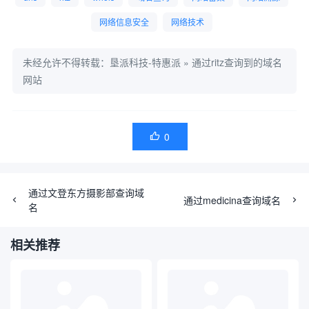
网络信息安全
网络技术
未经允许不得转载：
垦派科技-特惠派
»
通过ritz查询到的域名
网站
0

通过文登东方摄影部查询域
通过medicina查询域名
名
相关推荐