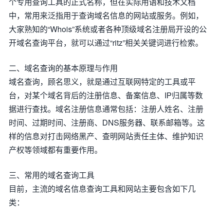
个专用查询工具的正式名称，但在实际用语和技术文档
中，常用来泛指用于查询域名信息的网站或服务。例如，
大家熟知的“Whois”系统或者各种顶级域名注册局开设的公
开域名查询平台，就可以通过“ritz”相关关键词进行检索。
二、域名查询的基本原理与作用
域名查询，顾名思义，就是通过互联网特定的工具或平
台，对某个域名背后的注册信息、备案信息、IP归属等数
据进行查找。域名注册信息通常包括：注册人姓名、注册
时间、过期时间、注册商、DNS服务器、联系邮箱等。这
样的信息对打击网络黑产、查明网站责任主体、维护知识
产权等领域都有重要作用。
三、常用的域名查询工具
目前，主流的域名信息查询工具和网站主要包含如下几
类：