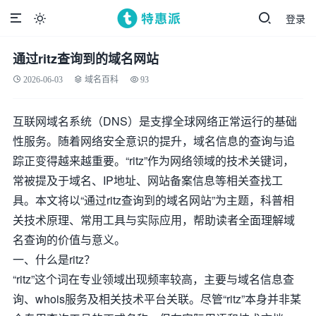
登录

通过ritz查询到的域名网站
2026-06-03
域名百科
93
互联网域名系统（DNS）是支撑全球网络正常运行的基础
性服务。随着网络安全意识的提升，域名信息的查询与追
踪正变得越来越重要。“ritz”作为网络领域的技术关键词，
常被提及于域名、IP地址、网站备案信息等相关查找工
具。本文将以“通过ritz查询到的域名网站”为主题，科普相
关技术原理、常用工具与实际应用，帮助读者全面理解域
名查询的价值与意义。
一、什么是ritz？
“ritz”这个词在专业领域出现频率较高，主要与域名信息查
询、whois服务及相关技术平台关联。尽管“ritz”本身并非某