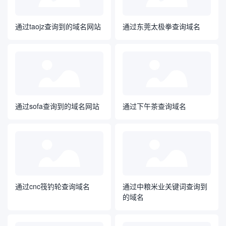
通过taojz查询到的域名网站
通过东莞太极拳查询域名
通过sofa查询到的域名网站
通过下午茶查询域名
通过cnc筏钓轮查询域名
通过中粮米业关键词查询到
的域名