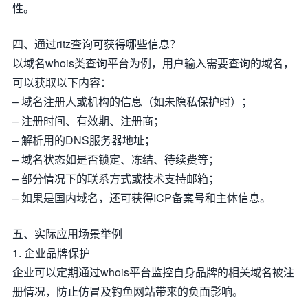
性。
四、通过ritz查询可获得哪些信息？
以域名whois类查询平台为例，用户输入需要查询的域名，
可以获取以下内容：
– 域名注册人或机构的信息（如未隐私保护时）；
– 注册时间、有效期、注册商；
– 解析用的DNS服务器地址；
– 域名状态如是否锁定、冻结、待续费等；
– 部分情况下的联系方式或技术支持邮箱；
– 如果是国内域名，还可获得ICP备案号和主体信息。
五、实际应用场景举例
1. 企业品牌保护
企业可以定期通过whois平台监控自身品牌的相关域名被注
册情况，防止仿冒及钓鱼网站带来的负面影响。