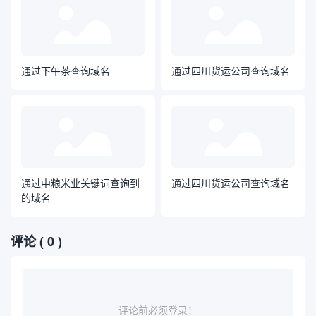
通过下午茶查询域名
通过四川货运公司查询域名
通过中粮米业关键词查询到
通过四川货运公司查询域名
的域名
评论
( 0 )
评论前必须登录！