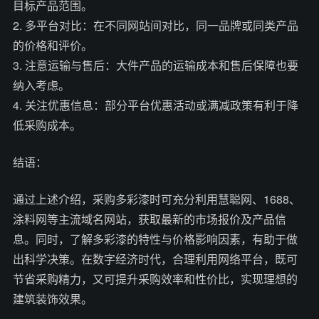
目标产品范围。
2. 多平台对比：在不同网站间对比，同一品牌或同类产品
的价格和评价。
3. 注意运输与售后：大件产品的运输成本和售后保障也要
纳入考虑。
4. 关注优惠信息：部分平台优惠活动或满减政策有利于降
低采购成本。
结语：
通过上述介绍，采购多彩漆时可充分利用慧聪网、1688、
涂料网等主流域名网站，获取最新的市场报价及产品信
息。同时，了解多彩漆的特性与价格影响因素，有助于做
出科学决策。在数字经济时代，合理利用网络平台，既可
节省采购精力，又可提升采购效率和性价比，实现理想的
建筑装饰效果。