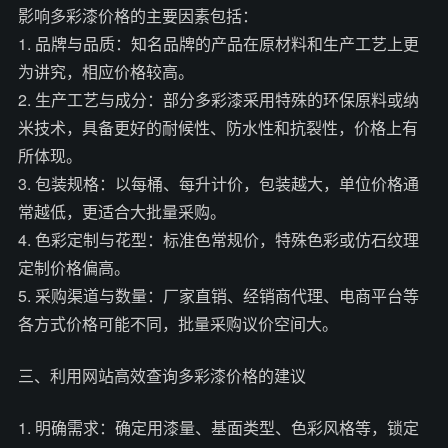
影响多彩漆价格的主要因素包括：
1. 品牌与品质：知名品牌的产品在原材料和生产工艺上更
为讲究，相应价格较高。
2. 生产工艺与成分：部分多彩漆采用特殊的环保原料或纳
米技术，具备更好的耐候性、防水性和抗裂性，价格上有
所体现。
3. 包装规格：以每桶、每升计价，包装越大，单位价格通
常越低，更适合大批量采购。
4. 色彩定制与花型：标准色常规价，特殊色彩或仿石纹理
定制价格偏高。
5. 采购渠道与数量：厂家直销、经销商代理、电商平台等
各方式价格可能不同，批量采购议价空间大。
三、利用网站高效查询多彩漆价格的建议
1. 明确需求：确定用漆量、基面类型、色彩风格等，锁定