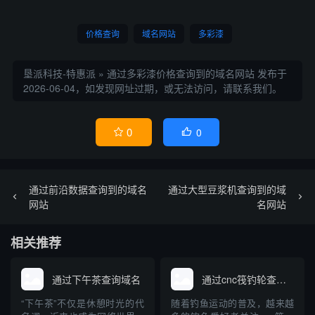
价格查询
域名网站
多彩漆
垦派科技-特惠派
»
通过多彩漆价格查询到的域名网站
发布于
2026-06-04，如发现网址过期，或无法访问，请联系我们。
0
0


通过前沿数据查询到的域名
通过大型豆浆机查询到的域
网站
名网站
相关推荐
通过下午茶查询域名
通过cnc筏钓轮查询域名
“下午茶”不仅是休憩时光的代
随着钓鱼运动的普及，越来越