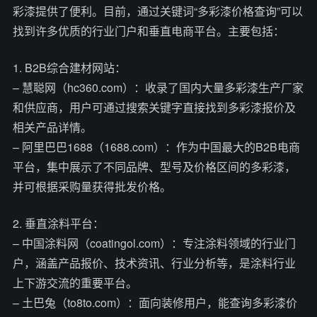
彩漆提供了便利。目前，通过关键词“多彩漆价格查询”可以
找到许多优质的行业门户和垂直电商平台。主要包括：
1. B2B综合建材网站：
– 慧聪网（hc360.com）：收录了国内大量多彩漆生产厂家
和供应商，用户可通过搜索关键字直接找到多彩漆报价及
相关产品详情。
– 阿里巴巴1688（1688.com）：作为中国最大的B2B电商
平台，集中展示了不同品牌、型号及价格区间的多彩漆，
并可根据采购量获得批发价格。
2. 垂直涂料平台：
– 中国涂料网（coatingol.com）：专注涂料领域的行业门
户，涵盖产品报价、技术资讯、行业分析等，是涂料行业
上下游交流的重要平台。
– 土巴兔（to8to.com）：面向装修用户，能查询多彩漆价