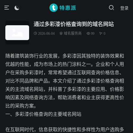
登录

通过多彩漆价格查询到的域名网站
2026-06-04
域名服务商
99
0
随着建筑装饰行业的发展，多彩漆因其独特的装饰效果和
优越的性能，成为市场上的热门涂料之一。企业和个人用
户在采购多彩漆时，常常希望通过互联网查询价格信息、
对比不同品牌和产品。本文介绍了通过多彩漆价格查询相
关的主流域名网站，并科普了多彩漆的主要应用、价格影
响因素及网络查询方法，帮助消费者和业主获得更高性价
比的采购方案。
一、多彩漆价格查询的主要域名网站
在互联网时代，信息获取的快捷性和多样性为用户选购多