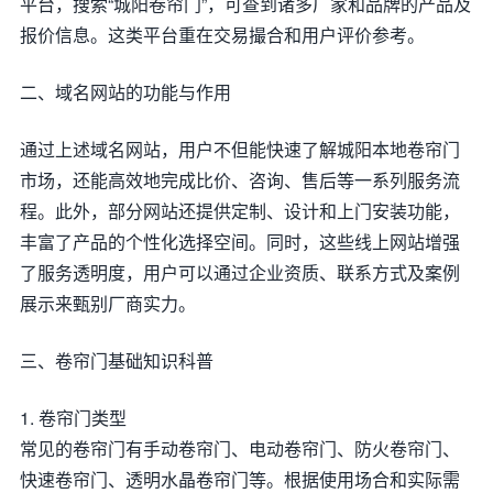
平台，搜索“城阳卷帘门”，可查到诸多厂家和品牌的产品及
报价信息。这类平台重在交易撮合和用户评价参考。
二、域名网站的功能与作用
通过上述域名网站，用户不但能快速了解城阳本地卷帘门
市场，还能高效地完成比价、咨询、售后等一系列服务流
程。此外，部分网站还提供定制、设计和上门安装功能，
丰富了产品的个性化选择空间。同时，这些线上网站增强
了服务透明度，用户可以通过企业资质、联系方式及案例
展示来甄别厂商实力。
三、卷帘门基础知识科普
1. 卷帘门类型
常见的卷帘门有手动卷帘门、电动卷帘门、防火卷帘门、
快速卷帘门、透明水晶卷帘门等。根据使用场合和实际需