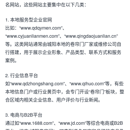
名网站，这些网站主要集中在以下几类：
1. 本地服务型企业官网
比如：“www.qdqymen.com”、
“www.cyjuanlianmen.com”、“www.qingdaojuanlian.cn”
等。这类网站通常由城阳本地的卷帘门厂家或维修公司自
行搭建，用于展示企业形象、产品类型、联系方式和服务
案例。
2. 行业信息平台
如“www.qdzhongshang.com”、“www.qihuo.com”等，有些
本地信息门户或行业黄页中，会专门开设“卷帘门”板块，整
合区域内相关企业信息、用户评价与行业新闻。
3. 电商与B2B平台
通过如“www.1688.com”、“www.jd.com”等综合电商或B2B