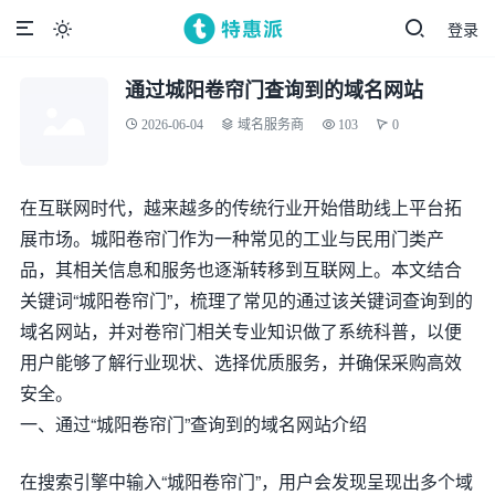
登录

通过城阳卷帘门查询到的域名网站
2026-06-04
域名服务商
103
0
在互联网时代，越来越多的传统行业开始借助线上平台拓
展市场。城阳卷帘门作为一种常见的工业与民用门类产
品，其相关信息和服务也逐渐转移到互联网上。本文结合
关键词“城阳卷帘门”，梳理了常见的通过该关键词查询到的
域名网站，并对卷帘门相关专业知识做了系统科普，以便
用户能够了解行业现状、选择优质服务，并确保采购高效
安全。
一、通过“城阳卷帘门”查询到的域名网站介绍
在搜索引擎中输入“城阳卷帘门”，用户会发现呈现出多个域