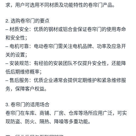
求，用户可选用不同材质及功能特性的卷帘门产品。
2. 选购卷帘门的要点
– 材质安全：优质的钢材或铝合金保证卷帘门的使用寿命
和安全性；
– 电机可靠：电动卷帘门需关注电机品牌、功率及应急开
关的设置；
– 安装规范：有经验的安装团队不仅提升安全性，还能降
低后期维修概率；
– 售后服务：优质企业通常会提供定期维护和紧急维修服
务，保障客户权益。
3. 卷帘门的适用场合
卷帘门在车库、商铺、厂房、仓库等场所应用广泛，可实
现防盗、防火、隔热、降噪等多重功能。