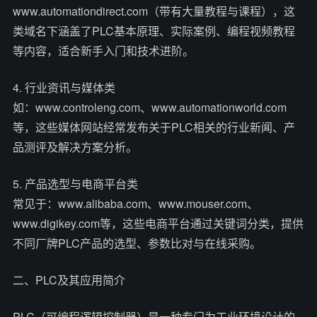
www.automationdirect.com（带有大量教程与课程），这
类域名下涵盖了PLC基本原理、实际案例、编程视频教程
等内容，适合新手入门和技术进阶。
4. 行业资讯与媒体类
如：www.controleng.com、www.automationworld.com
等，这些媒体网站经常发布关于PLC相关的行业新闻、产
品测评及解决方案分析。
5. 产品选型与电商平台类
常见于：www.alibaba.com、www.mouser.com、
www.digikey.com等，这些电商平台通过关键词分类，提供
不同厂牌PLC产品的选型、参数比对与在线采购。
二、PLC及其应用简介
PLC（可编程逻辑控制器）是一种专门为工业环境设计的