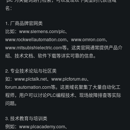
名：
1. 厂商品牌官网类
比如：www.siemens.com/plc、
www.rockwellautomation.com、www.omron.com、
www.mitsubishielectric.com等。这类官网通常提供产品介
绍、技术文档、软件下载等详实可靠的信息。
2. 专业技术论坛与社区类
如：www.plctalk.net、www.plcforum.eu、
forum.automation.com等。这类域名聚集了大量自动化工
程师，用户可以讨论PLC编程技术、现场故障排查等实际
问题。
3. 技术教育与培训类
例如：www.plcacademy.com、