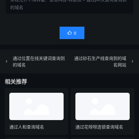
的域名
0

通过位置在线关键词查询到
通过砂石生产线查询到的域
的域名
名网站
相关推荐
通过人和查询域名
通过花呀呀连锁查询域名