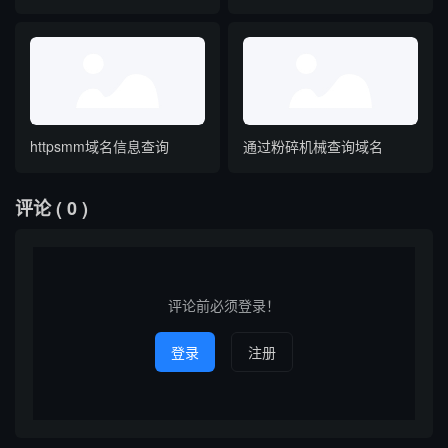
httpsmm域名信息查询
通过粉碎机械查询域名
评论
( 0 )
评论前必须登录！
登录
注册