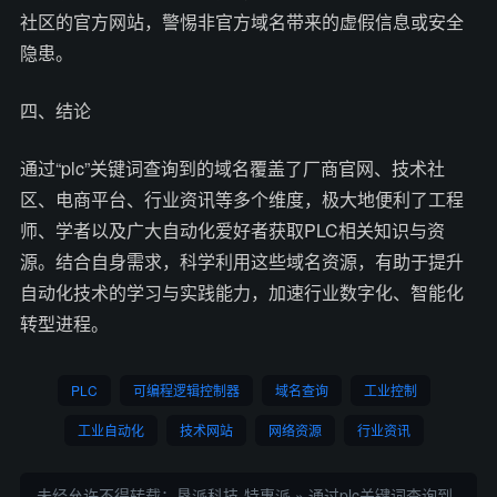
社区的官方网站，警惕非官方域名带来的虚假信息或安全
隐患。
四、结论
通过“plc”关键词查询到的域名覆盖了厂商官网、技术社
区、电商平台、行业资讯等多个维度，极大地便利了工程
师、学者以及广大自动化爱好者获取PLC相关知识与资
源。结合自身需求，科学利用这些域名资源，有助于提升
自动化技术的学习与实践能力，加速行业数字化、智能化
转型进程。
PLC
可编程逻辑控制器
域名查询
工业控制
工业自动化
技术网站
网络资源
行业资讯
未经允许不得转载：
垦派科技-特惠派
»
通过plc关键词查询到