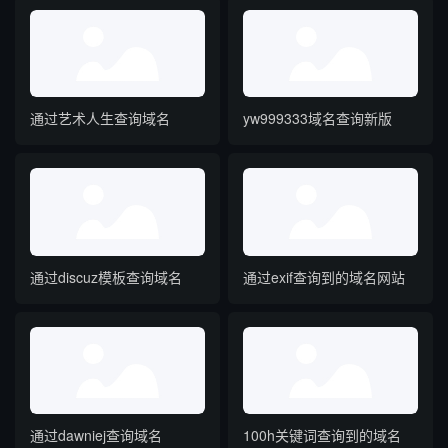
通过艺术人生查询域名
yw999333域名查询新版
通过discuz模板查询域名
通过exif查询到的域名网站
通过dawniej查询域名
100h关键词查询到的域名