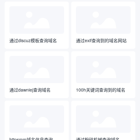
通过discuz模板查询域名
通过exif查询到的域名网站
通过dawniej查询域名
100h关键词查询到的域名
httpsmm域名信息查询
通过粉碎机械查询域名