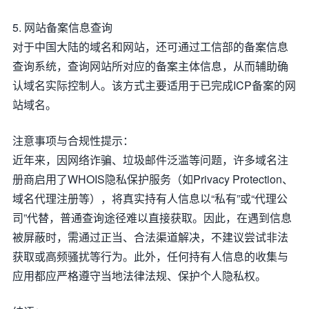
5. 网站备案信息查询
对于中国大陆的域名和网站，还可通过工信部的备案信息
查询系统，查询网站所对应的备案主体信息，从而辅助确
认域名实际控制人。该方式主要适用于已完成ICP备案的网
站域名。
注意事项与合规性提示：
近年来，因网络诈骗、垃圾邮件泛滥等问题，许多域名注
册商启用了WHOIS隐私保护服务（如Privacy Protection、
域名代理注册等），将真实持有人信息以“私有”或“代理公
司”代替，普通查询途径难以直接获取。因此，在遇到信息
被屏蔽时，需通过正当、合法渠道解决，不建议尝试非法
获取或高频骚扰等行为。此外，任何持有人信息的收集与
应用都应严格遵守当地法律法规、保护个人隐私权。