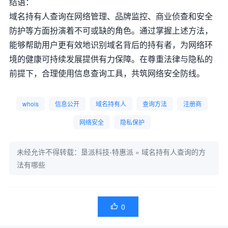
结语：
域名持有人查询在网络管理、品牌监控、商业侦查和安全
防护等方面扮演着不可或缺的角色。通过掌握上述方法，
能够帮助用户更有效地识别域名背后的持有者，为网络环
境的健康可持续发展提供有力保障。在尊重法律与隐私的
前提下，合理使用信息查询工具，共筑网络安全防线。
whois
信息公开
域名持有人
查询方法
注册商
网络安全
隐私保护
未经允许不得转载：
垦派科技-特惠派
»
域名持有人查询的方
法有哪些
0
