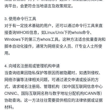
询平台，会更符合当地语言及政策规定。
3. 使用命令行工具
对于有一定技术基础的用户，还可以通过命令行工具来直
接查询WHOIS信息，如Linux/Unix下的whois命令、
Windows下的第三方whois工具。这种方法适合批量查询和
脚本自动化操作，通常为网络安全人员、IT专业人士所使
用。
4. 向域名注册局或管理机构申请
当查询结果因隐私保护等原因而被隐藏时，如遇到侵权、
网络诈骗等法律相关问题，可通过递交申请或投诉的方
式，请求域名注册局、管理机构（如中国互联网信息中心
CNNIC、国际互联网名称与数字地址分配机构ICANN等）
协助查询。这一方法往往需要提供相应的法律依据或证据
材料。