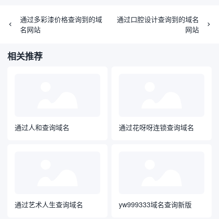
通过多彩漆价格查询到的域
通过口腔设计查询到的域名
名网站
网站
相关推荐
通过人和查询域名
通过花呀呀连锁查询域名
通过艺术人生查询域名
yw999333域名查询新版