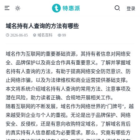
登录

域名持有人查询的方法有哪些
2026-06-05
域名百科
99
域名作为互联网的重要基础资源，其持有者信息对网络安
全、品牌保护以及商业合作具有重要意义。了解并掌握域
名持有人查询的方法，有助于提高网络安全防范意识、防
止网络诈骗，以及为法律维权和商业运营提供基础支撑。
本文将系统介绍域名持有人查询的常用方法、注意事项及
潜在风险，助力读者正确、合规地开展相关工作。
随着互联网的不断发展，域名作为网络世界的“门牌号”，越
来越受到企业与个人的重视。无论是出于品牌保护、网络
安全、反侵权，还是有意向收购特定域名，了解域名背后
的真实持有人信息都成为必要需求。那么，究竟有哪些方