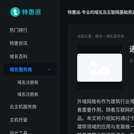
特惠派-专业的域名及互联网基础资
热门排行
»
当前位置：
首页
域名服务商
特惠资讯
域名百科
域名服务商
域名注册局
域名注册商
外墙网格布作为建筑行业
云主机服务商
着重要作用。随着互联网
品。本文将介绍如何通过“
主机托管
建筑领域的应用与发展做
设计工具