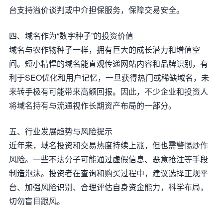
台支持溢价谈判或中介担保服务，保障交易安全。
四、域名作为“数字种子”的投资价值
域名与农作物种子一样，拥有巨大的成长潜力和增值空
间。短小精悍的域名能直观传递网站内容和品牌识别，有
利于SEO优化和用户记忆，一旦获得热门或稀缺域名，未
来转手极有可能带来高额回报。因此，不少企业和投资人
将域名持有与流通视作长期资产布局的一部分。
五、行业发展趋势与风险提示
近年来，域名投资和交易热度持续上涨，但也需警惕炒作
风险。一些不法分子可能通过虚假信息、恶意抢注等手段
制造泡沫。投资者在查询和购买过程中，建议选择正规平
台、加强风险识别、合理评估自身资金能力，科学布局，
切勿盲目跟风。