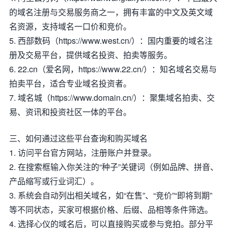
的域名注册与交易服务商之一，拥有丰富的中文及英文域
名资源，支持域名一口价和竞价。
5. 西部数码（https://www.west.cn/）：国内重要的域名注
册及交易平台，提供域名投资、拍卖等服务。
6. 22.cn（爱名网，https://www.22.cn/）：知名域名交易与
拍卖平台，适合专业域名投资者。
7. 域名城（https://www.domain.cn/）：聚集域名拍卖、交
易、资讯和投资社区一体的平台。
三、如何通过这些平台查询和购买域名
1. 访问平台官方网站，注册账户并登录。
2. 在搜索框输入你关注的“种子”关键词（例如品牌、拼音、
产品缩写或行业词汇）。
3. 系统会自动列出相关域名，如“在售”、“竞价”“即将到期”
等不同状态，买家可根据价格、后缀、品相等条件筛选。
4. 选择心仪的域名后，可以直接购买或参与竞拍。部分平