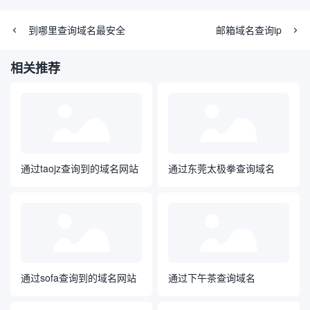
到哪里查询域名最安全
邮箱域名查询ip
相关推荐
通过taojz查询到的域名网站
通过东莞太极拳查询域名
通过sofa查询到的域名网站
通过下午茶查询域名