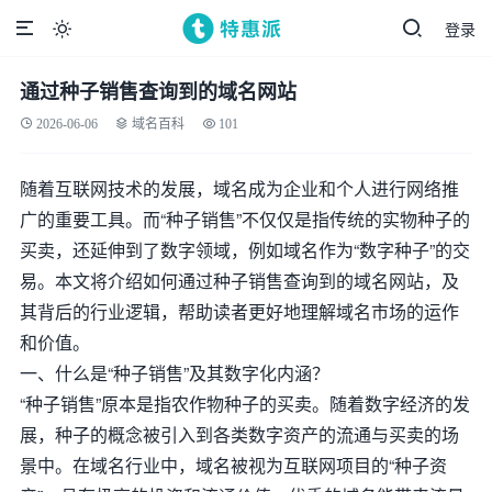
登录

通过种子销售查询到的域名网站
2026-06-06
域名百科
101
随着互联网技术的发展，域名成为企业和个人进行网络推
广的重要工具。而“种子销售”不仅仅是指传统的实物种子的
买卖，还延伸到了数字领域，例如域名作为“数字种子”的交
易。本文将介绍如何通过种子销售查询到的域名网站，及
其背后的行业逻辑，帮助读者更好地理解域名市场的运作
和价值。
一、什么是“种子销售”及其数字化内涵？
“种子销售”原本是指农作物种子的买卖。随着数字经济的发
展，种子的概念被引入到各类数字资产的流通与买卖的场
景中。在域名行业中，域名被视为互联网项目的“种子资