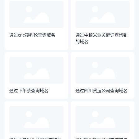
通过cnc筏钓轮查询域名
通过中粮米业关键词查询到
的域名
通过下午茶查询域名
通过四川货运公司查询域名