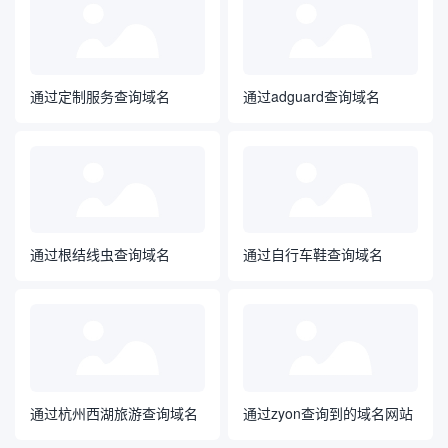
通过定制服务查询域名
通过adguard查询域名
通过根结线虫查询域名
通过自行车鞋查询域名
通过杭州西湖旅游查询域名
通过zyon查询到的域名网站