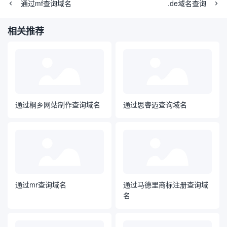
通过mf查询域名
.de域名查询
相关推荐
通过桐乡网站制作查询域名
通过思睿迈查询域名
通过mr查询域名
通过马德里商标注册查询域
名