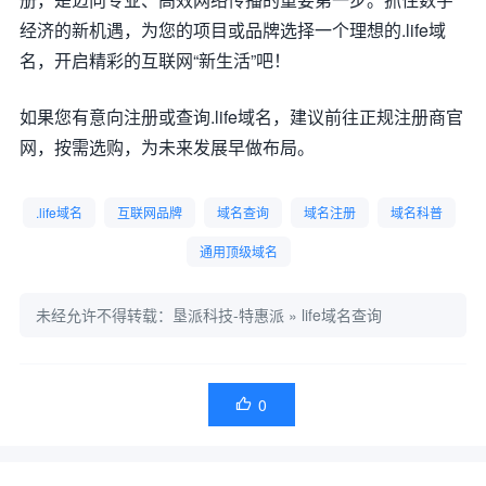
经济的新机遇，为您的项目或品牌选择一个理想的.life域
名，开启精彩的互联网“新生活”吧！
如果您有意向注册或查询.life域名，建议前往正规注册商官
网，按需选购，为未来发展早做布局。
.life域名
互联网品牌
域名查询
域名注册
域名科普
通用顶级域名
未经允许不得转载：
垦派科技-特惠派
»
life域名查询
0
