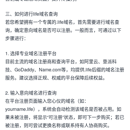
三、如何进行life域名查询
若您希望拥有一个专属的.life域名，首先需要进行域名查
询，确定意向域名是否可以注册。一般而言，可通过以下
步骤进行：
1. 选择专业域名注册平台
目前主流的域名注册商和查询平台，如阿里云、垦派科
技、GoDaddy、Name.com等，均提供.life后缀的域名注册
服务。建议选择正规、权威的平台保障后续权益。
2. 输入意向域名进行查询
在平台注册页面输入您心仪的域名（如：
yourname.life），系统会自动检测该域名是否被占用。如
果未被注册，将显示“可注册”状态，即可下一步购买；若已
被注册，则可尝试更换名称或联系持有人协商购买。